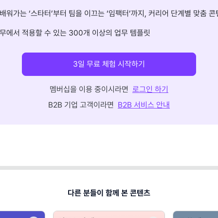
배워가는 ‘스타터’부터 팀을 이끄는 ‘임팩터’까지, 커리어 단계별 맞춤 콘
무에서 적용할 수 있는 300개 이상의 업무 템플릿
3일 무료 체험 시작하기
멤버십을 이용 중이시라면
로그인 하기
B2B 기업 고객이라면
B2B 서비스 안내
다른 분들이 함께 본 콘텐츠