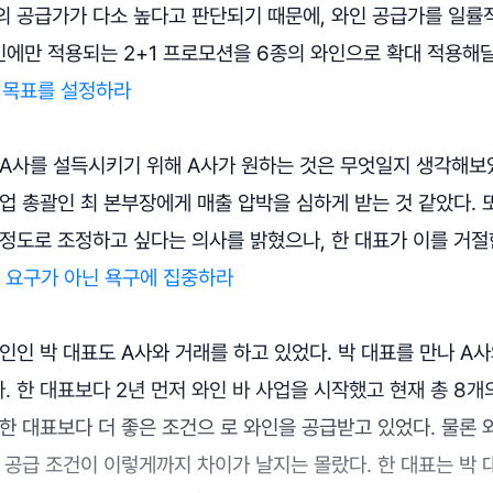
 공급가가 다소 높다고 판단되기 때문에, 와인 공급가를 일률적
인에만 적용되는 2+1 프로모션을 6종의 와인으로 확대 적용해
: 목표를 설정하라
 A사를 설득시키기 위해 A사가 원하는 것은 무엇일지 생각해보
업 총괄인 최 본부장에게 매출 압박을 심하게 받는 것 같았다. 또
 정도로 조정하고 싶다는 의사를 밝혔으나, 한 대표가 이를 거절
: 요구가 아닌 욕구에 집중하라
인인 박 대표도 A사와 거래를 하고 있었다. 박 대표를 만나 A
 한 대표보다 2년 먼저 와인 바 사업을 시작했고 현재 총 8개
한 대표보다 더 좋은 조건으 로 와인을 공급받고 있었다. 물론
 공급 조건이 이렇게까지 차이가 날지는 몰랐다. 한 대표는 박