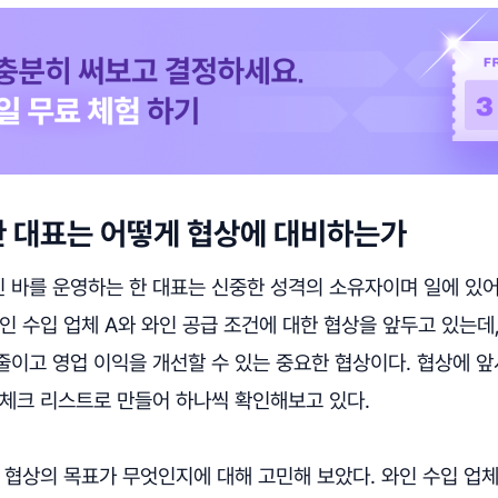
 대표는 어떻게 협상에 대비하는가
인 바를 운영하는 한 대표는 신중한 성격의 소유자이며 일에 있
인 수입 업체 A와 와인 공급 조건에 대한 협상을 앞두고 있는데,
이고 영업 이익을 개선할 수 있는 중요한 협상이다. 협상에 앞
 체크 리스트로 만들어 하나씩 확인해보고 있다.
 협상의 목표가 무엇인지에 대해 고민해 보았다. 와인 수입 업