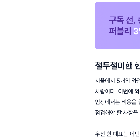
철두철미한 한
서울에서 5개의 와
사람이다. 이번에 와
입장에서는 비용을 줄
점검해야 할 사항을
우선 한 대표는 이번