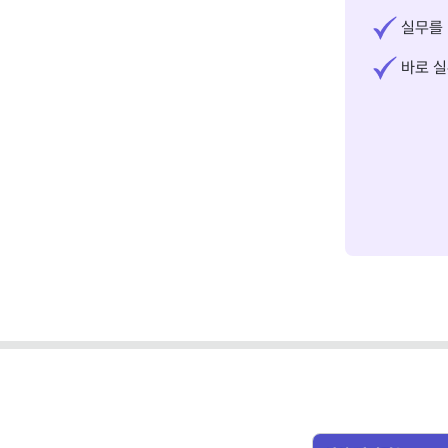
실무를 
바로 실