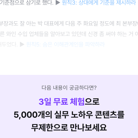
 기준점으로 삼기로 했다. ►
원칙3: 상대에게 기준을 제시하라
부장과도 잘 아는 박 대표에게 다음 주 화요일 정도에 최 본부장
른 와인 수입 업체들을 알아보고 있던데 신경 좀 써야 하는 거 
두었다. ►
원칙5: 숨은 이해관계인을 파악하라
다음 내용이 궁금하다면?
3
일 무료 체험
으로
5,000개의 실무 노하우 콘텐츠를
무제한으로 만나보세요