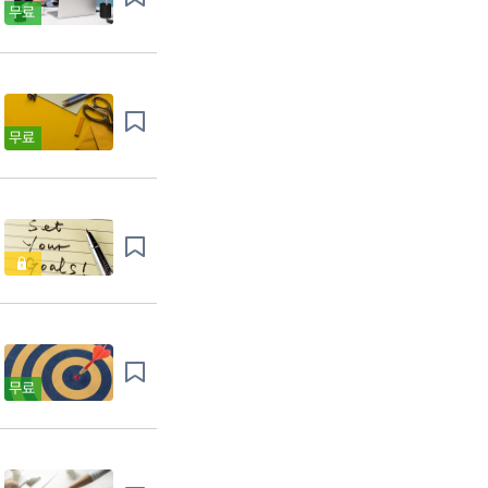
무료
무료
무료