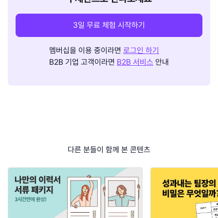
3일 무료 체험 시작하기
멤버십을 이용 중이라면
로그인 하기
B2B 기업 고객이라면
B2B 서비스
안내
다른 분들이 함께 본 콘텐츠