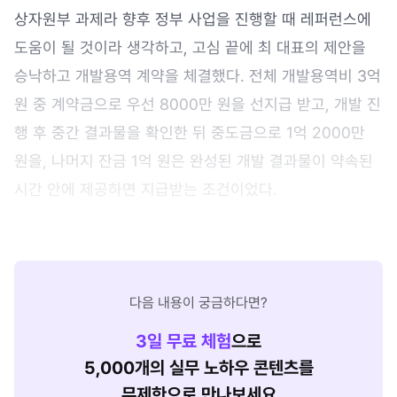
상자원부 과제라 향후 정부 사업을 진행할 때 레퍼런스에
도움이 될 것이라 생각하고, 고심 끝에 최 대표의 제안을
승낙하고 개발용역 계약을 체결했다. 전체 개발용역비 3억
원 중 계약금으로 우선 8000만 원을 선지급 받고, 개발 진
행 후 중간 결과물을 확인한 뒤 중도금으로 1억 2000만
원을, 나머지 잔금 1억 원은 완성된 개발 결과물이 약속된
시간 안에 제공하면 지급받는 조건이었다.
다음 내용이 궁금하다면?
3
일 무료 체험
으로
5,000개의 실무 노하우 콘텐츠를
무제한으로 만나보세요