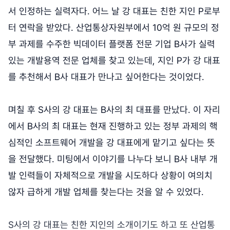
서 인정하는 실력자다. 어느 날 강 대표는 친한 지인 P로부
터 연락을 받았다. 산업통상자원부에서 10억 원 규모의 정
부 과제를 수주한 빅데이터 플랫폼 전문 기업 B사가 실력
있는 개발용역 전문 업체를 찾고 있는데, 지인 P가 강 대표
를 추천해서 B사 대표가 만나고 싶어한다는 것이었다.
며칠 후 S사의 강 대표는 B사의 최 대표를 만났다. 이 자리
에서 B사의 최 대표는 현재 진행하고 있는 정부 과제의 핵
심적인 소프트웨어 개발을 강 대표에게 맡기고 싶다는 뜻
을 전달했다. 미팅에서 이야기를 나누다 보니 B사 내부 개
발 인력들이 자체적으로 개발을 시도하다 상황이 여의치
않자 급하게 개발 업체를 찾는다는 것을 알 수 있었다.
S사의 강 대표는 친한 지인의 소개이기도 하고 또 산업통