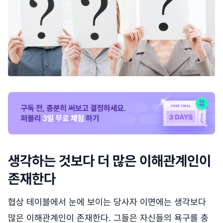
생각하는 것보다 더 많은 이해관계인이
존재한다
협상 테이블에서 눈에 보이는 당사자 이면에는 생각보다
많은 이해관계인이 존재한다. 그들은 자신들의 욕구를 충