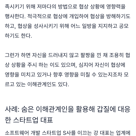
족시키기 위해 저마다의 방법으로 협상 상황에 영향력을
행사한다. 적극적으로 협상에 개입하여 협상을 방해하기도
하고, 협상을 성사시키기 위해 어느 일방을 지지하고 공모
하기도 한다.
그런가 하면 자신을 드러내지 않고 팔짱을 낀 채 조용히 협
상 상황을 주시 하는 이도 있으며, 심지어 자신이 협상에
영향을 미치고 있거나 향후 영향을 미칠 수 있는지조차 모
르고 있는 이해관계인도 있다.
사례: 숨은 이해관계인을 활용해 갑질에 대응
한 스타트업 대표
소프트웨어 개발 스타트업 S사를 이끄는 강 대표는 업계에