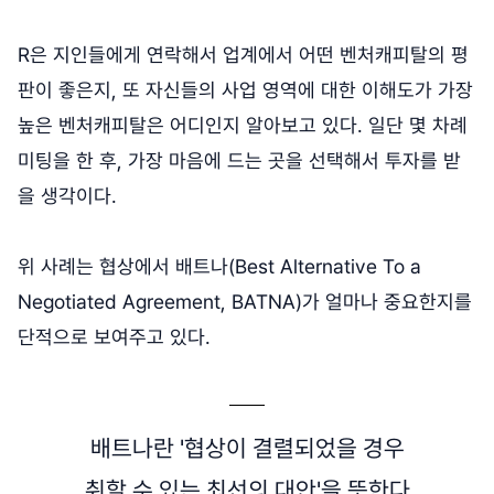
R은 지인들에게 연락해서 업계에서 어떤 벤처캐피탈의 평
판이 좋은지, 또 자신들의 사업 영역에 대한 이해도가 가장
높은 벤처캐피탈은 어디인지 알아보고 있다. 일단 몇 차례
미팅을 한 후, 가장 마음에 드는 곳을 선택해서 투자를 받
을 생각이다.
위 사례는 협상에서 배트나(Best Alternative To a
Negotiated Agreement, BATNA)가 얼마나 중요한지를
단적으로 보여주고 있다.
배트나란 '협상이 결렬되었을 경우
취할 수 있는 최선의 대안'을 뜻한다