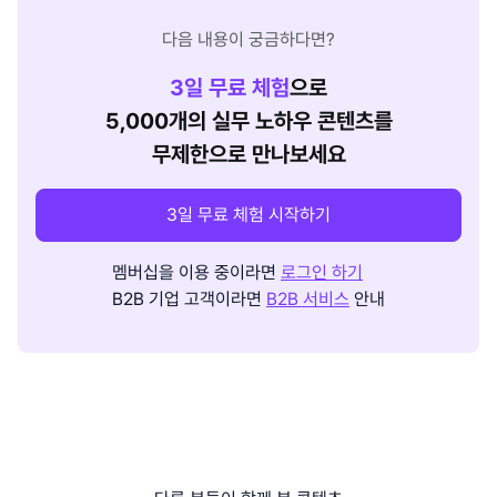
다음 내용이 궁금하다면?
3
일 무료 체험
으로
5,000개의 실무 노하우 콘텐츠를
무제한으로 만나보세요
3일 무료 체험 시작하기
멤버십을 이용 중이라면
로그인 하기
B2B 기업 고객이라면
B2B 서비스
안내