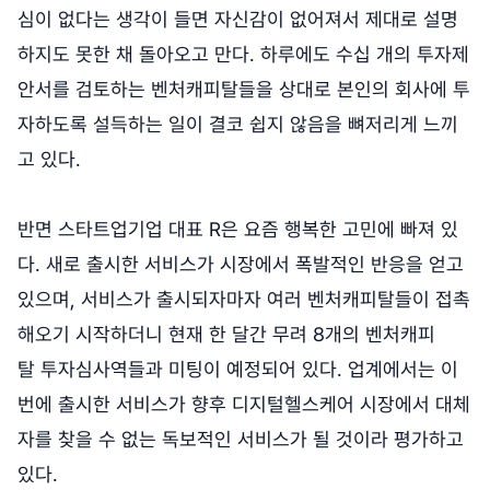
심이 없다는 생각이 들면 자신감이 없어져서 제대로 설명
하지도 못한 채 돌아오고 만다. 하루에도 수십 개의 투자제
안서를 검토하는 벤처캐피탈들을 상대로 본인의 회사에 투
자하도록 설득하는 일이 결코 쉽지 않음을 뼈저리게 느끼
고 있다.
반면 스타트업기업 대표 R은 요즘 행복한 고민에 빠져 있
다. 새로 출시한 서비스가 시장에서 폭발적인 반응을 얻고
있으며, 서비스가 출시되자마자 여러 벤처캐피탈들이 접촉
해오기 시작하더니 현재 한 달간 무려 8개의 벤처캐피
탈 투자심사역들과 미팅이 예정되어 있다. 업계에서는 이
번에 출시한 서비스가 향후 디지털헬스케어 시장에서 대체
자를 찾을 수 없는 독보적인 서비스가 될 것이라 평가하고
있다.