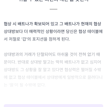
협상 시 배트나가 확보되어 있고 그 배트나가 현재의 협상
상대방보다 더 매력적인 상황이라면 당신은 협상 테이블에
서 저절로 '갑'의 포지션을 점하게 된다.
상대방과의 거래가 단절되어도 아쉬울 것이 전혀 없기 때
문이다. 반대로 상대방 말고는 딱히 배트나가 없고 심지어
상대방도 그 상황을 잘 알고 있다면 협상력은 떨어질 수밖
에 없고 협상 테이블에서 상대방에게 일방적으로 끌려다니
는 '을'이 될 수밖에 없다.