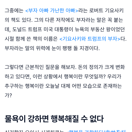
그중에는
<부자 아빠 가난한 아빠>
라는 로버트 기요사키
의 책도 있다. 그의 다른 저작에도 부자라는 말은 꼭 붙는
데, 도널드 트럼프 미국 대통령이 뉴욕의 부동산 왕이었던
시절 함께 쓴 책의 이름은
<기요사키와 트럼프의 부자>
다.
부자라는 말의 위력에 눈이 팽팽 돌 지경이다.
그렇다면 근본적인 질문을 해보자. 돈의 정의가 크게 변화
하고 있다면, 이런 상황에서 행복이란 무엇일까? 우리가
추구하는 행복이란 오늘날 대체 어떤 모습으로 존재하는
가?
물욕이 강하면 행복해질 수 없다