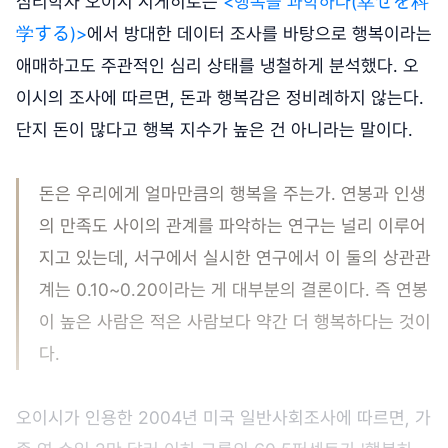
심리학자 오이시 시게히로는
<행복을 과학하다(幸せを科
学する)>
에서 방대한 데이터 조사를 바탕으로 행복이라는
애매하고도 주관적인 심리 상태를 냉철하게 분석했다. 오
이시의 조사에 따르면, 돈과 행복감은 정비례하지 않는다.
단지 돈이 많다고 행복 지수가 높은 건 아니라는 말이다.
돈은 우리에게 얼마만큼의 행복을 주는가. 연봉과 인생
의 만족도 사이의 관계를 파악하는 연구는 널리 이루어
지고 있는데, 서구에서 실시한 연구에서 이 둘의 상관관
계는 0.10~0.20이라는 게 대부분의 결론이다. 즉 연봉
이 높은 사람은 적은 사람보다 약간 더 행복하다는 것이
다.
오이시가 인용한 2004년 미국 일반사회조사에 따르면, 가