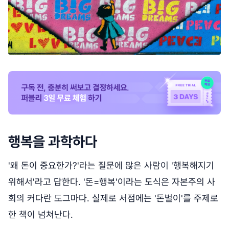
행복을 과학하다
'왜 돈이 중요한가?'라는 질문에 많은 사람이 '행복해지기
위해서'라고 답한다. '돈=행복'이라는 도식은 자본주의 사
회의 커다란 도그마다. 실제로 서점에는 '돈벌이'를 주제로
한 책이 넘쳐난다.