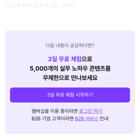
키는 특권의 냄새가 나는 단어다.
다음 내용이 궁금하다면?
3
일 무료 체험
으로
5,000개의 실무 노하우 콘텐츠를
무제한으로 만나보세요
3일 무료 체험 시작하기
멤버십을 이용 중이라면
로그인 하기
B2B 기업 고객이라면
B2B 서비스
안내