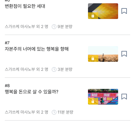
변환점이 필요한 세대
스가쓰케 마사노부 외 2 명
9분
분량
#7
자본주의 너머에 있는 행복을 향해
스가쓰케 마사노부 외 2 명
3분
분량
#8
행복을 돈으로 살 수 있을까?
스가쓰케 마사노부 외 2 명
11분
분량