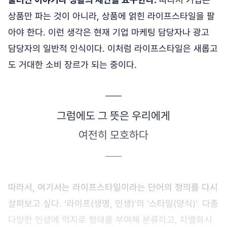
상품만 파는 것이 아니라, 상품에 얽힌 라이프스타일을 팔
아야 한다. 이런 생각은 현재 기업 마케팅 담당자나 광고
담당자의 일반적 인식이다. 이처럼 라이프스타일은 새롭고
도 거대한 소비 장르가 되는 중이다.
그럼에도 그 뜻은 우리에게
여전히 모호하다
따라서, 여기서는 라이프스타일이라는 단어의 정의를 다시
살펴보고 싶다. '라이프(생명, 인생)'의 '스타일(양식)'. 다종
다양한 인생에 억지로 형태를 부여해 분류하고, 차별화시