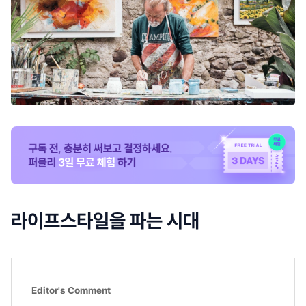
라이프스타일을 파는 시대
Editor's Comment