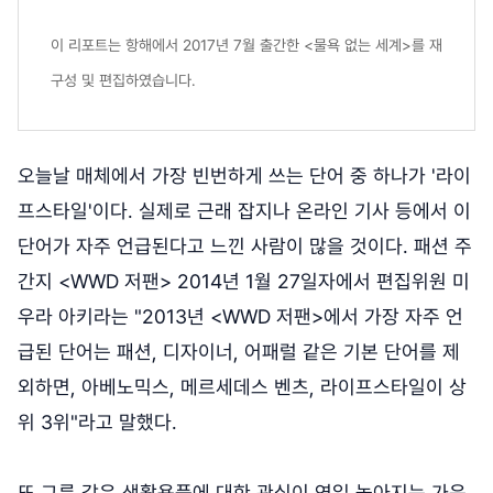
이 리포트는 항해에서 2017년 7월 출간한 <물욕 없는 세계>를
재
구성 및 편집하였습니다.
오늘날 매체에서 가장 빈번하게 쓰는 단어 중 하나가 '라이
프스타일'이다. 실제로 근래 잡지나 온라인 기사 등에서 이
단어가 자주 언급된다고 느낀 사람이 많을 것이다. 패션 주
간지 <WWD 저팬> 2014년 1월 27일자에서 편집위원 미
우라 아키라는 "2013년 <WWD 저팬>에서 가장 자주 언
급된 단어는 패션, 디자이너, 어패럴 같은 기본 단어를 제
외하면, 아베노믹스, 메르세데스 벤츠, 라이프스타일이 상
위 3위"라고 말했다.
또 그릇 같은 생활용품에 대한 관심이 연일 높아지는 가운