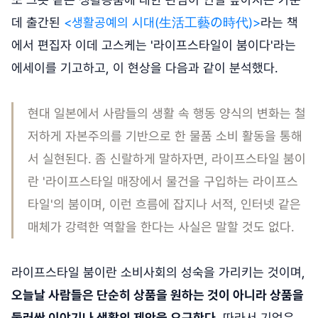
데 출간된
<생활공예의 시대(生活工藝の時代)>
라는 책
에서 편집자 이데 고스케는 '라이프스타일이 붐이다'라는
에세이를 기고하고, 이 현상을 다음과 같이 분석했다.
현대 일본에서 사람들의 생활 속 행동 양식의 변화는 철
저하게 자본주의를 기반으로 한 물품 소비 활동을 통해
서 실현된다. 좀 신랄하게 말하자면, 라이프스타일 붐이
란 '라이프스타일 매장에서 물건을 구입하는 라이프스
타일'의 붐이며, 이런 흐름에 잡지나 서적, 인터넷 같은
매체가 강력한 역할을 한다는 사실은 말할 것도 없다.
라이프스타일 붐이란 소비사회의 성숙을 가리키는 것이며,
오늘날 사람들은 단순히 상품을 원하는 것이 아니라 상품을
둘러싼 이야기나 생활의 제안을 요구한다.
따라서 기업은