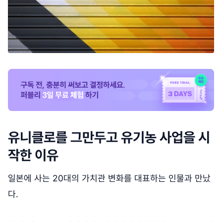
유니클로를 그만두고 유기농 사업을 시
작한 이유
일본에 사는 20대의 가치관 변화를 대표하는 인물과 만났
다.