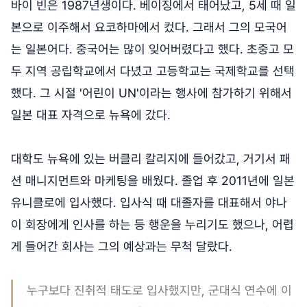
바이 빈은 1987년생이다. 베이징에서 태어났고, 5세 때 일
본으로 이주해서 요코하마에서 컸다. 그래서 그의 모국어
는 일본어다. 중국어는 많이 잊어버렸다고 했다. 초중고 모
두 지역 공립학교에서 다녔고 고등학교는 국제학교를 선택
했다. 그 시절 '어린이 UN'이라는 행사에 참가하기 위해서
일본 대표 자격으로 뉴욕에 갔다.
대학도 뉴욕에 있는 버클리 칼리지에 들어갔고, 거기서 패
션 매니지먼트와 마케팅을 배웠다. 졸업 후 2011년에 일본
유니클로에 입사했다. 입사식 때 대졸자를 대표해서 야나
이 회장에게 인사를 하는 등 행운을 누리기도 했으나, 어렵
게 들어간 회사는 그의 예상과는 무척 달랐다.
누구보다 진취적 태도로 입사했지만, 군대식 연수에 이