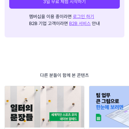
3일 무료 체험 시작하기
멤버십을 이용 중이라면
로그인 하기
B2B 기업 고객이라면
B2B 서비스
안내
다른 분들이 함께 본 콘텐츠