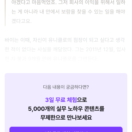
야겠다고 마음먹었죠. 그저 회사의 이익을 위해서 일하
는 게 아니라 내 안에서 보람을 찾을 수 있는 일을 해야
겠다고요.
바이는 이때, 자신이 유니클로의 점장이 되고 싶다고 생각
한 적이 없다는 사실을 깨달았다. 그는 2011년 12월, 입사
한 지 불과 9개월 만에 유니클로를 그만둔다.
다음 내용이 궁금하다면?
3
일 무료 체험
으로
5,000개의 실무 노하우 콘텐츠를
무제한으로 만나보세요