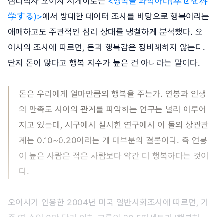
심리학자 오이시 시게히로는
<행복을 과학하다(幸せを科
学する)>
에서 방대한 데이터 조사를 바탕으로 행복이라는
애매하고도 주관적인 심리 상태를 냉철하게 분석했다. 오
이시의 조사에 따르면, 돈과 행복감은 정비례하지 않는다.
단지 돈이 많다고 행복 지수가 높은 건 아니라는 말이다.
돈은 우리에게 얼마만큼의 행복을 주는가. 연봉과 인생
의 만족도 사이의 관계를 파악하는 연구는 널리 이루어
지고 있는데, 서구에서 실시한 연구에서 이 둘의 상관관
계는 0.10~0.20이라는 게 대부분의 결론이다. 즉 연봉
이 높은 사람은 적은 사람보다 약간 더 행복하다는 것이
다.
오이시가 인용한 2004년 미국 일반사회조사에 따르면, 가