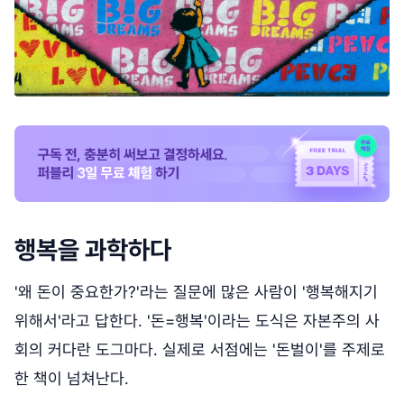
행복을 과학하다
'왜 돈이 중요한가?'라는 질문에 많은 사람이 '행복해지기
위해서'라고 답한다. '돈=행복'이라는 도식은 자본주의 사
회의 커다란 도그마다. 실제로 서점에는 '돈벌이'를 주제로
한 책이 넘쳐난다.