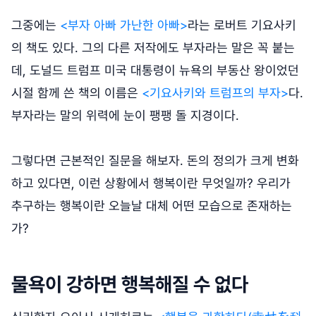
그중에는
<부자 아빠 가난한 아빠>
라는 로버트 기요사키
의 책도 있다. 그의 다른 저작에도 부자라는 말은 꼭 붙는
데, 도널드 트럼프 미국 대통령이 뉴욕의 부동산 왕이었던
시절 함께 쓴 책의 이름은
<기요사키와 트럼프의 부자>
다.
부자라는 말의 위력에 눈이 팽팽 돌 지경이다.
그렇다면 근본적인 질문을 해보자. 돈의 정의가 크게 변화
하고 있다면, 이런 상황에서 행복이란 무엇일까? 우리가
추구하는 행복이란 오늘날 대체 어떤 모습으로 존재하는
가?
물욕이 강하면 행복해질 수 없다