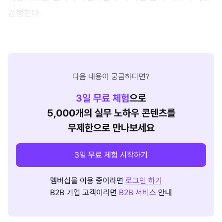
감행한다.
다음 내용이 궁금하다면?
3
일 무료 체험
으로
5,000개의 실무 노하우 콘텐츠를
무제한으로 만나보세요
3일 무료 체험 시작하기
멤버십을 이용 중이라면
로그인 하기
B2B 기업 고객이라면
B2B 서비스
안내