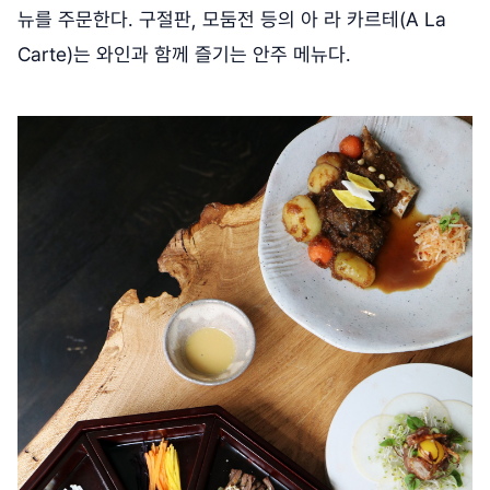
뉴를 주문한다. 구절판, 모둠전 등의 아 라 카르테(A La
Carte)는 와인과 함께 즐기는 안주 메뉴다.