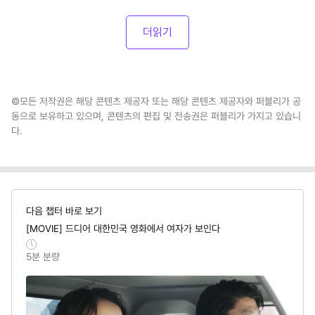
더읽기
©모든 저작권은 해당 콘텐츠 제공자 또는 해당 콘텐츠 제공자와 퍼블리가 공
동으로 보유하고 있으며, 콘텐츠의 편집 및 전송권은 퍼블리가 가지고 있습니
다.
다음 챕터 바로 보기
[MOVIE] 드디어 대한민국 영화에서 여자가 보인다
5
분 분량