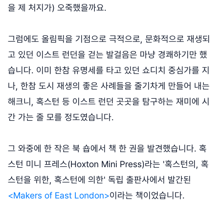
을 제 처지가) 오죽했을까요.
그럼에도 올림픽을 기점으로 극적으로, 문화적으로 재생되
고 있던 이스트 런던을 걷는 발걸음은 마냥 경쾌하기만 했
습니다. 이미 한참 유명세를 타고 있던 쇼디치 중심가를 지
나, 한참 도시 재생의 좋은 사례들을 줄기차게 만들어 내는
해크니, 혹스턴 등 이스트 런던 곳곳을 탐구하는 재미에 시
간 가는 줄 모를 정도였습니다.
그 와중에 한 작은 북 숍에서 책 한 권을 발견했습니다. 혹
스턴 미니 프레스(Hoxton Mini Press)라는 '혹스턴의, 혹
스턴을 위한, 혹스턴에 의한' 독립 출판사에서 발간된
<Makers of East London>
이라는 책이었습니다.