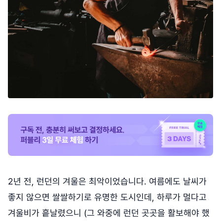
2년 전, 런던의 겨울은 최악이었습니다. 여름에도 날씨가
좋지 않으면 쌀쌀하기로 유명한 도시인데, 하루가 멀다고
겨울비가 흩날렸으니 (그 와중에 런던 곳곳을 활보해야 했