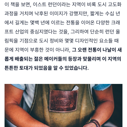
이 책을 보면, 이스트 런던이라는 지역이 비록 도시 고도화
과정을 거치며 낙후된 이미지가 강했지만, 짧게는 수십 년
에서 길게는 몇백 년에 이르는 전통을 이어온 다양한 크래
프트 산업의 중심지였다는 것을, 그리하여 단순히 런던 올
림픽을 기점으로 도시 정비와 몇몇 디자인적인 요소들 때
문에 지역이 부흥한 것이 아니라,
그 오랜 전통이 나날이 새
롭게 배출되는 젊은 메이커들의 등장과 맞물리며 이 지역의
튼튼한 토대가 되었음을 알 수 있었습니다.