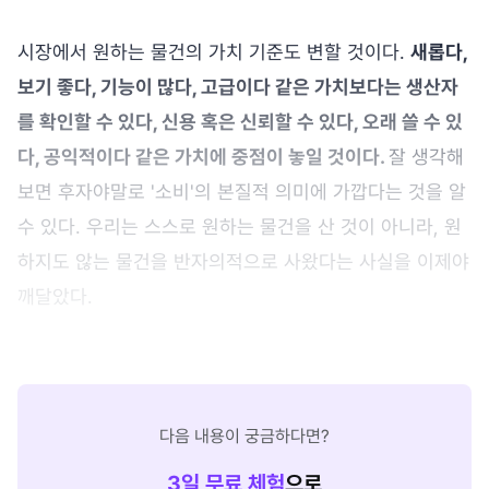
시장에서 원하는 물건의 가치 기준도 변할 것이다.
새롭다,
보기 좋다, 기능이 많다, 고급이다 같은 가치보다는 생산자
를 확인할 수 있다, 신용 혹은 신뢰할 수 있다, 오래 쓸 수 있
다, 공익적이다 같은 가치에 중점이 놓일 것이다.
잘 생각해
보면 후자야말로 '소비'의 본질적 의미에 가깝다는 것을 알
수 있다. 우리는 스스로 원하는 물건을 산 것이 아니라, 원
하지도 않는 물건을 반자의적으로 사왔다는 사실을 이제야
깨달았다.
다음 내용이 궁금하다면?
3
일 무료 체험
으로