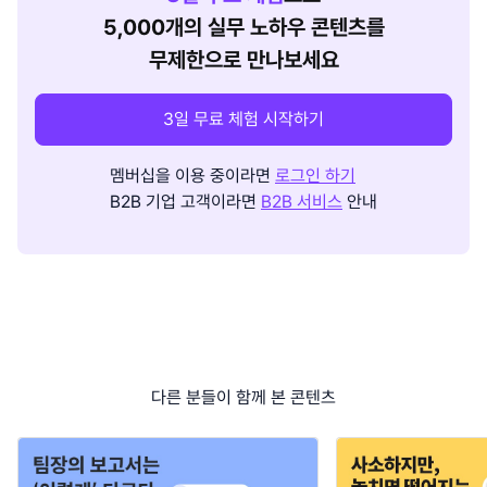
5,000개의 실무 노하우 콘텐츠를
무제한으로 만나보세요
3일 무료 체험 시작하기
멤버십을 이용 중이라면
로그인 하기
B2B 기업 고객이라면
B2B 서비스
안내
다른 분들이 함께 본 콘텐츠