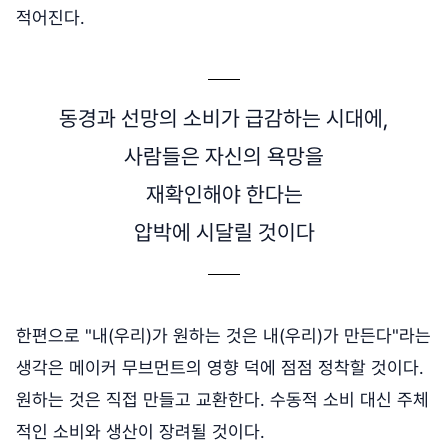
적어진다.
동경과 선망의 소비가 급감하는 시대에,
사람들은 자신의 욕망을
재확인해야 한다는
압박에 시달릴 것이다
한편으로 "내(우리)가 원하는 것은 내(우리)가 만든다"라는
생각은 메이커 무브먼트의 영향 덕에 점점 정착할 것이다.
원하는 것은 직접 만들고 교환한다. 수동적 소비 대신 주체
적인 소비와 생산이 장려될 것이다.