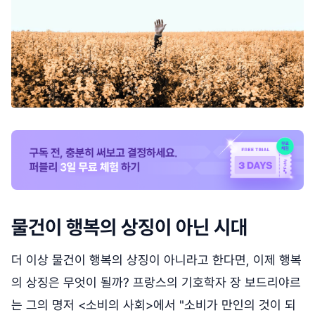
물건이 행복의 상징이 아닌 시대
더 이상 물건이 행복의 상징이 아니라고 한다면, 이제 행복
의 상징은 무엇이 될까? 프랑스의 기호학자 장 보드리야르
는 그의 명저 <소비의 사회>에서 "소비가 만인의 것이 되