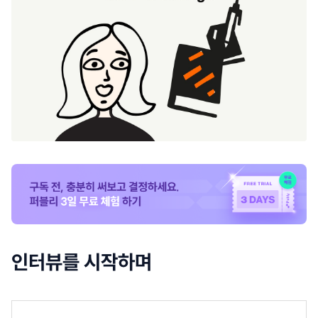
인터뷰를 시작하며