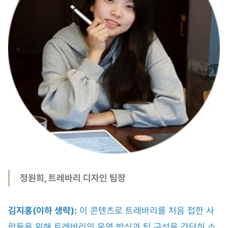
정원희, 트레바리 디자인 팀장
김지홍(이하 생략):
이 콘텐츠로 트레바리를 처음 접한 사
람들을 위해 트레바리의 운영 방식과 팀 구성을 간단히 소