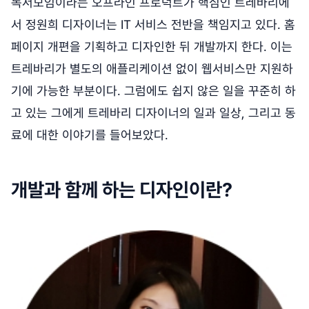
독서모임이라는 오프라인 프로덕트가 핵심인 트레바리에
서 정원희 디자이너는 IT 서비스 전반을 책임지고 있다. 홈
페이지 개편을 기획하고 디자인한 뒤 개발까지 한다. 이는
트레바리가 별도의 애플리케이션 없이 웹서비스만 지원하
기에 가능한 부분이다. 그럼에도 쉽지 않은 일을 꾸준히 하
고 있는 그에게 트레바리 디자이너의 일과 일상, 그리고 동
료에 대한 이야기를 들어보았다.
개발과 함께 하는 디자인이란?