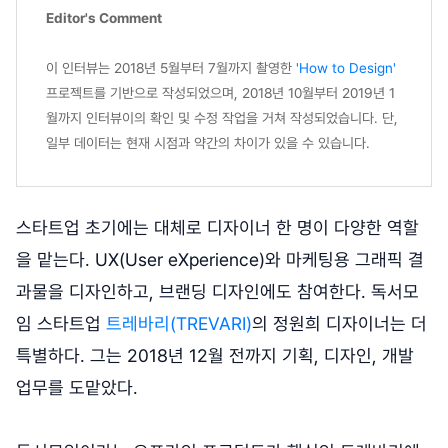
Editor's Comment
이 인터뷰는 2018년 5월부터 7월까지 촬영한
'How to Design'
프로젝트를 기반으로 작성되었으며, 2018년 10월부터 2019년 1
월까지 인터뷰이의 확인 및 수정 작업을 거쳐 작성되었습니다. 단,
일부 데이터는 현재 시점과 약간의 차이가 있을 수 있습니다.
스타트업 초기에는 대체로 디자이너 한 명이 다양한 역할
을 맡는다. UX(User eXperience)와 마케팅용 그래픽 결
과물을 디자인하고, 브랜딩 디자인에도 참여한다. 독서모
임 스타트업
트레바리(TREVARI)
의 정원희 디자이너는 더
특별하다. 그는 2018년 12월 전까지 기획, 디자인, 개발
업무를 도맡았다.