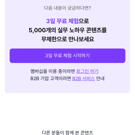
다음 내용이 궁금하다면?
3
일 무료 체험
으로
5,000개의 실무 노하우 콘텐츠를
무제한으로 만나보세요
3일 무료 체험 시작하기
멤버십을 이용 중이라면
로그인 하기
B2B 기업 고객이라면
B2B 서비스
안내
다른 분들이 함께 본 콘텐츠