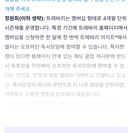
개해 주세요.
정원희(이하 생략):
트레바리는 멤버십 형태로 4개월 단위
시즌제를 운영합니다. 특정 기간에 트레바리 홈페이지에서
멤버십을 신청하면 한 달에 한 번씩 트레바리 아지트*에서
열리는 오프라인 독서모임에 참여할 수 있습니다. 특이한
점이 있다면 홈페이지 안에 있는 해당 클럽 게시판에 반드
시 독후감을 작성해야 오프라인 독서모임에 참여할 수 있
다는 것이죠. 강연과 체험 형태의 이벤트도 진행되고 있고
요.
독서모임이 하나의 루틴으로 더 나은 일상을 만든다면,
이벤트는 강렬한 경험을 압축해서 제공합니다.
* 트레바리의 오프라인 공간으로 현재 압구정, 안국, 성수에 하나씩 있다.