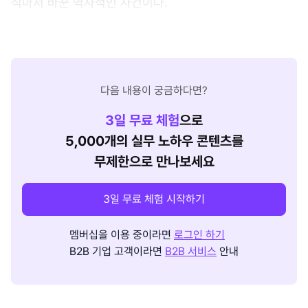
식마저 바꾼 역사적인 사건이다.
다음 내용이 궁금하다면?
3
일 무료 체험
으로
5,000개의 실무 노하우 콘텐츠를
무제한으로 만나보세요
3일 무료 체험 시작하기
멤버십을 이용 중이라면
로그인 하기
B2B 기업 고객이라면
B2B 서비스
안내