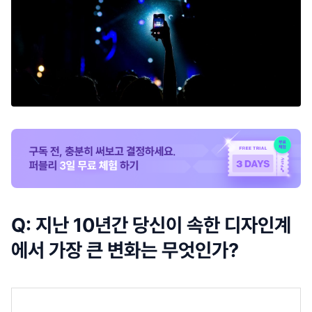
Q: 지난 10년간 당신이 속한 디자인계
에서 가장 큰 변화는 무엇인가?