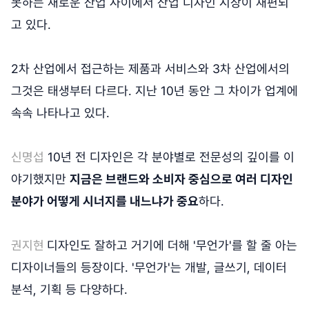
못하는 새로운 산업 사이에서 산업 디자인 시장이 재편되
고 있다.
2차 산업에서 접근하는 제품과 서비스와 3차 산업에서의
그것은 태생부터 다르다. 지난 10년 동안 그 차이가 업계에
속속 나타나고 있다.
신명섭
10년 전 디자인은 각 분야별로 전문성의 깊이를 이
야기했지만
지금은 브랜드와 소비자 중심으로 여러 디자인
분야가 어떻게 시너지를 내느냐가 중요
하다.
권지현
디자인도 잘하고 거기에 더해 '무언가'를 할 줄 아는
디자이너들의 등장이다. '무언가'는 개발, 글쓰기, 데이터
분석, 기획 등 다양하다.