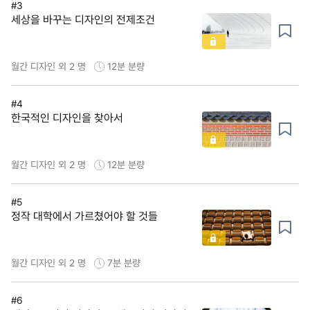
#3
세상을 바꾸는 디자인의 전제조건
월간 디자인 외 2 명
12분
분량
#4
한국적인 디자인을 찾아서
월간 디자인 외 2 명
12분
분량
#5
정작 대학에서 가르쳤어야 할 것들
월간 디자인 외 2 명
7분
분량
#6