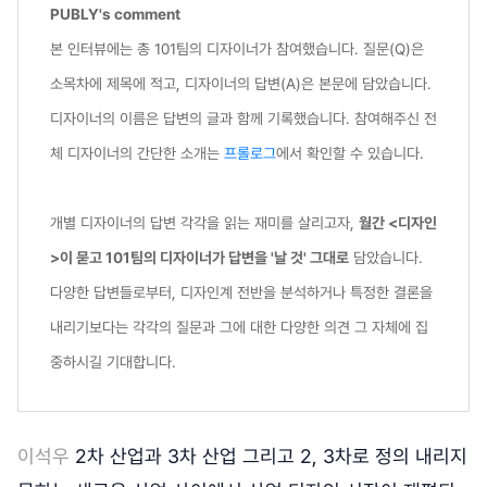
PUBLY's comment
본 인터뷰에는 총 101팀의 디자이너가 참여했습니다. 질문(Q)은
소목차에 제목에 적고, 디자이너의 답변(A)은 본문에 담았습니다.
디자이너의 이름은 답변의 글과 함께 기록했습니다. 참여해주신 전
체 디자이너의 간단한 소개는
프롤로그
에서 확인할 수 있습니다.
개별 디자이너의 답변 각각을 읽는 재미를 살리고자,
월간 <디자인
>이 묻고 101팀의 디자이너가 답변을 '날 것' 그대로
담았습니다.
다양한 답변들로부터, 디자인계 전반을 분석하거나 특정한 결론을
내리기보다는 각각의 질문과 그에 대한 다양한 의견 그 자체에 집
중하시길 기대합니다.
이석우
2차 산업과 3차 산업 그리고 2, 3차로 정의 내리지