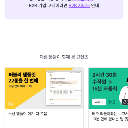
B2B 기업 고객이라면
B2B 서비스
안내
다른 분들이 함께 본 콘텐츠
노션 템플릿 여기 다 모음
매주 되풀이되는 보고서 
10분 만에 끝내는 법 (