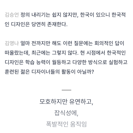
김승언
정의 내리기는 쉽지 않지만, 한국이 있으니 한국적
인 디자인은 당연히 존재한다.
김영나
얼마 전까지만 해도 이런 질문에는 회의적인 답이
떠올랐는데, 최근에는 그렇지 않다. 현 시점에서 한국적인
디자인은 학습 능력이 월등하고 다양한 방식으로 실험하고
훈련된 젊은 디자이너들의 활동이 아닐까?
모호하지만 유연하고,
잡식성에,
폭발적인 움직임