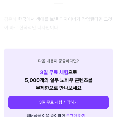
김은하
한국에서 생애를 보낸 디자이너가 작업했다면 그것
이 바로 한국적인 디자인이다.
다음 내용이 궁금하다면?
3
일 무료 체험
으로
5,000개의 실무 노하우 콘텐츠를
무제한으로 만나보세요
3일 무료 체험 시작하기
멤버십을 이용 중이라면
로그인 하기