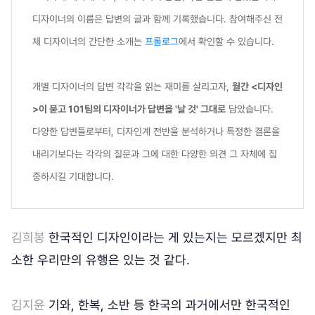
디자이너의 이름은 답변의 글과 함께 기록했습니다. 참여해주신 전
체 디자이너의 간단한 소개는
프롤로그
에서 확인할 수 있습니다.
개별 디자이너의 답변 각각을 읽는 재미를 살리고자,
월간 <디자인
>이 묻고 101팀의 디자이너가 답변을 '날 것' 그대로
담았습니다.
다양한 답변들로부터, 디자인계 전반을 분석하거나 특정한 결론을
내리기보다는 각각의 질문과 그에 대한 다양한 의견 그 자체에 집
중하시길 기대합니다.
김희봉
한국적인 디자인이라는 게 있는지는 모르겠지만 최
소한 우리만의 유행은 있는 것 같다.
김지윤
기와, 한복, 소반 등 한국의 과거에서만 한국적인