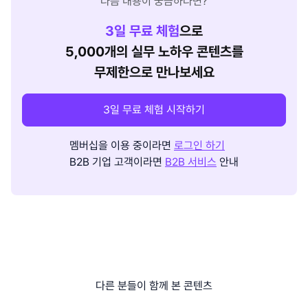
다음 내용이 궁금하다면?
3
일 무료 체험
으로
5,000개의 실무 노하우 콘텐츠를
무제한으로 만나보세요
3일 무료 체험 시작하기
멤버십을 이용 중이라면
로그인 하기
B2B 기업 고객이라면
B2B 서비스
안내
다른 분들이 함께 본 콘텐츠