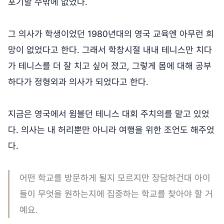
포기할 수밖에 없었다.
그 의사가 학생이었던 1980년대의 영국 교육엔 아무런 희
망이 없었다고 한다. 그래서 학창시절 내내 테니스만 치다
가 테니스를 더 잘 치고 싶어 졌고, 그렇게 몸에 대해 공부
하다가 정형외과 의사가 되었다고 한다.
지금은 영국에서 윔블던 테니스 대회 주치의를 맡고 있었
다. 의사는 내 허리뿐만 아니라 여행을 위한 조언도 해주었
다.
어떤 학교를 방문하게 될지 모르지만 장담하건대 아이
들이 무엇을 원하는지에 집중하는 학교를 찾아야 할 거
예요.