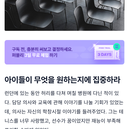
아이들이 무엇을 원하는지에 집중하라
런던에 있는 동안 허리를 다쳐 며칠 병원에 다닌 적이 있
다. 담당 의사와 교육에 관해 이야기를 나눌 기회가 있었는
데, 의사는 자신의 학창시절 이야기를 들려주었다. 그는 테
니스를 너무 사랑했고, 선수가 꿈이었지만 재능이 부족해