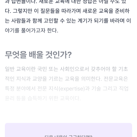
과 답변들이다. 새로운 교육에 대한 정답은 아닐 수도 있
다. 그렇지만 이 질문들을 따라가며 새로운 교육을 준비하
는 사람들과 함께 고민할 수 있는 계기가 되기를 바라며 이
야기를 풀어가고자 한다.
무엇을 배울 것인가?
일반 교육이란 국민 또는 사회인으로서 갖추어야 할 기초
적인 지식과 교양을 기르는 교육을 의미한다. 전문교육은
특정 분야에서 전문 지식(expertise)과 기술 그리고 직업
윤리 등을 습득하기 위한 교육이다.