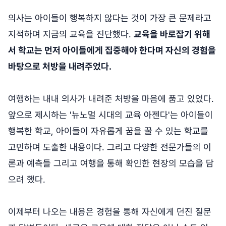
의사는 아이들이 행복하지 않다는 것이 가장 큰 문제라고
지적하며 지금의 교육을 진단했다.
교육을 바로잡기 위해
서 학교는 먼저 아이들에게 집중해야 한다며 자신의 경험을
바탕으로 처방을 내려주었다.
여행하는 내내 의사가 내려준 처방을 마음에 품고 있었다.
앞으로 제시하는 '뉴노멀 시대의 교육 아젠다'는 아이들이
행복한 학교, 아이들이 자유롭게 꿈을 꿀 수 있는 학교를
고민하며 도출한 내용이다. 그리고 다양한 전문가들의 이
론과 예측들 그리고 여행을 통해 확인한 현장의 모습을 담
으려 했다.
이제부터 나오는 내용은 경험을 통해 자신에게 던진 질문