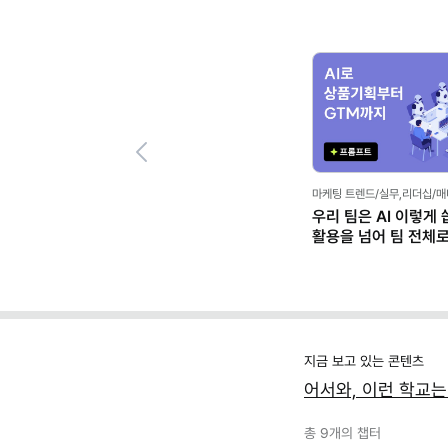
Previous
마케팅 트렌드/실무,리더십/
우리 팀은 AI 이렇게 
활용을 넘어 팀 전체
지금 보고 있는 콘텐츠
어서와, 이런 학교는
총
9
개의 챕터