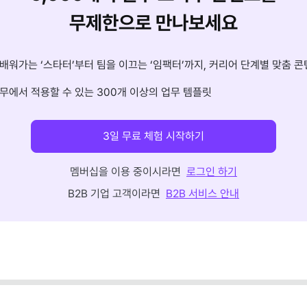
무제한으로 만나보세요
배워가는 ‘스타터’부터 팀을 이끄는 ‘임팩터’까지, 커리어 단계별 맞춤 콘
무에서 적용할 수 있는 300개 이상의 업무 템플릿
3일 무료 체험 시작하기
멤버십을 이용 중이시라면
로그인 하기
B2B 기업 고객이라면
B2B 서비스 안내