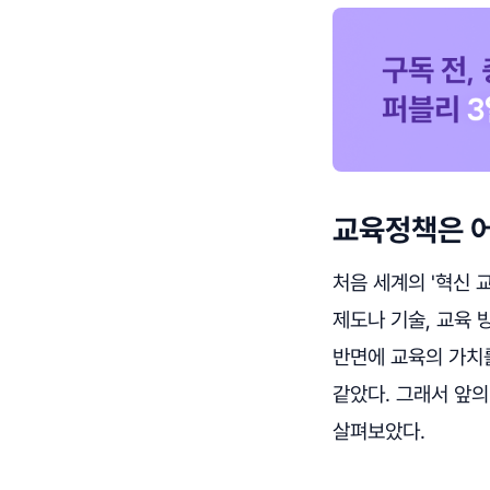
교육정책은 
처음 세계의 '혁신 
제도나 기술, 교육 
반면에 교육의 가치
같았다. 그래서 앞
살펴보았다.