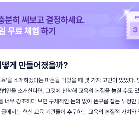
어떻게 만들어졌을까?
교육'을 소개하겠다는 마음을 먹었을 때 몇 가지 고민이 있었다.
방법만을 소개한다면, 그것에 천착해 교육의 본질을 놓칠 수도 
를 너무 강조하다 보면 구체적인 논의 없이 뜬구름 잡는 투정만 
의 글에서는 혁신 교육 기관들이 추구하는 교육의 본질적 가치와