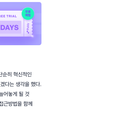
 단순히 혁신적인
있겠다는 생각을 했다.
늘어놓게 될 것
 접근방법을 함께