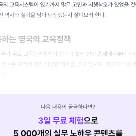
금의 교육시스템이 있기까지 많은 고민과 시행착오가 있었을 것
떤 역사와 철학을 담아 탄생했는지 살펴보려 한다.
중하는 영국의 교육정책
반 국가 주도 교육관리정책이 생기기 훨씬 전인 중세에서부터 자
 영국은 지역에 따라 다양한 학제를 갖고 있으며, 학교마다 운
있다.
다음 내용이 궁금하다면?
3
일 무료 체험
으로
5,000개의 실무 노하우 콘텐츠를