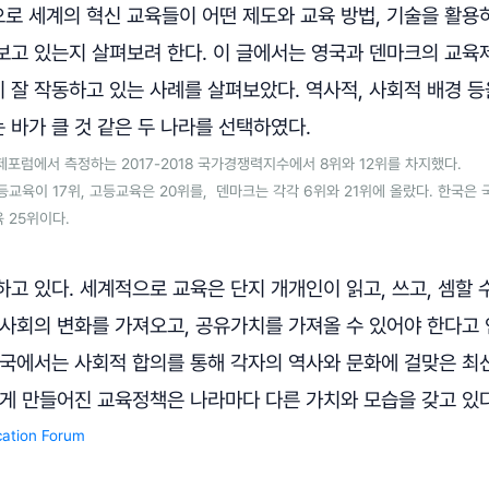
로 세계의 혁신 교육들이 어떤 제도와 교육 방법, 기술을 활용하
보고 있는지 살펴보려 한다. 이 글에서는 영국과 덴마크의 교육
 잘 작동하고 있는 사례를 살펴보았다. 역사적, 사회적 배경 등
바가 클 것 같은 두 나라를 선택하였다.
제포럼에서 측정하는 2017-2018 국가경쟁력지수에서 8위와 12위를 차지했다.
교육이 17위, 고등교육은 20위를, 덴마크는 각각 6위와 21위에 올랐다. 한국은 
 25위이다.
고 있다. 세계적으로 교육은 단지 개개인이 읽고, 쓰고, 셈할 
사회의 변화를 가져오고, 공유가치를 가져올 수 있어야 한다고 
각국에서는 사회적 합의를 통해 각자의 역사와 문화에 걸맞은 
렇게 만들어진 교육정책은 나라마다 다른 가치와 모습을 갖고 있다
ation Forum