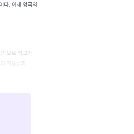
이다. 이제 양국의
생적으로 학교가
영의 자율성과