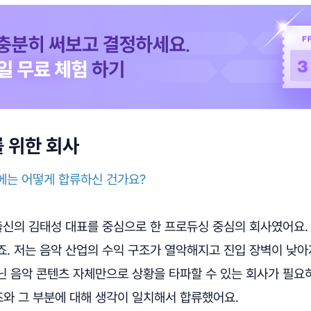
 위한 회사
에는 어떻게 합류하신 건가요?
출신의 김태성 대표를 중심으로 한 프로듀싱 중심의 회사였어요.
죠. 저는 음악 산업의 수익 구조가 열악해지고 진입 장벽이 낮아
닌 음악 콘텐츠 자체만으로 상황을 타파할 수 있는 회사가 필요
와 그 부분에 대해 생각이 일치해서 합류했어요.