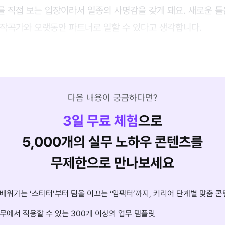
를 직접 보는 입장이라서 일종의 사명감을 갖게 돼요. 새로운 
 작곡가와 오랫동안 파트너로 일할 수 있다고 생각합니다.
다음 내용이 궁금하다면?
3
일 무료 체험
으로
5,000개의 실무 노하우 콘텐츠를
무제한으로 만나보세요
배워가는 ‘스타터’부터 팀을 이끄는 ‘임팩터’까지, 커리어 단계별 맞춤 콘
무에서 적용할 수 있는 300개 이상의 업무 템플릿