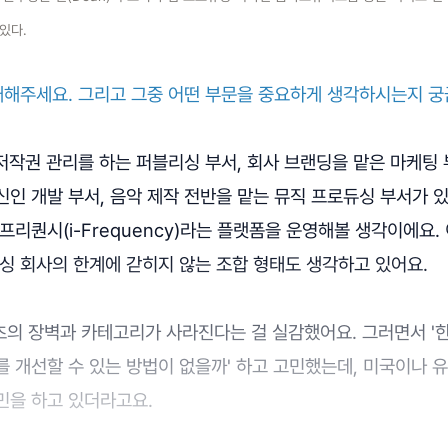
있다.
소개해주세요. 그리고 그중 어떤 부문을 중요하게 생각하시는지 궁
 저작권 관리를 하는 퍼블리싱 부서, 회사 브랜딩을 맡은 마케팅 
인 개발 부서, 음악 제작 전반을 맡는 뮤직 프로듀싱 부서가 있
프리퀀시(i-Frequency)라는 플랫폼을 운영해볼 생각이에요.
싱 회사의 한계에 갇히지 않는 조합 형태도 생각하고 있어요.
텐츠의 장벽과 카테고리가 사라진다는 걸 실감했어요. 그러면서 
 개선할 수 있는 방법이 없을까' 하고 고민했는데, 미국이나 
민을 하고 있더라고요.