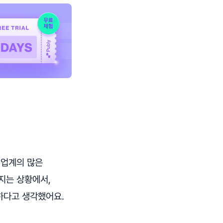
 업계의 많은
지는 상황에서,
하다고 생각했어요.