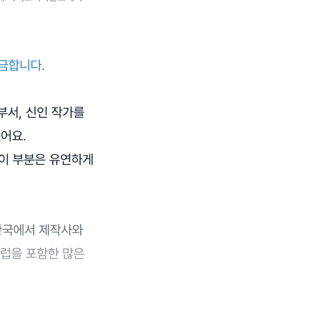
금합니다.
부서, 신인 작가를
어요.
 이 부분은 유연하게
'한국에서 제작사와
유럽을 포함한 많은