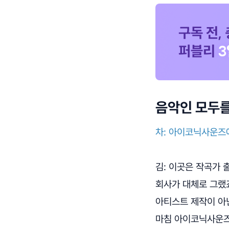
음악인 모두를
차: 아이코닉사운즈
김: 이곳은 작곡가 
회사가 대체로 그랬
아티스트 제작이 아
마침 아이코닉사운즈