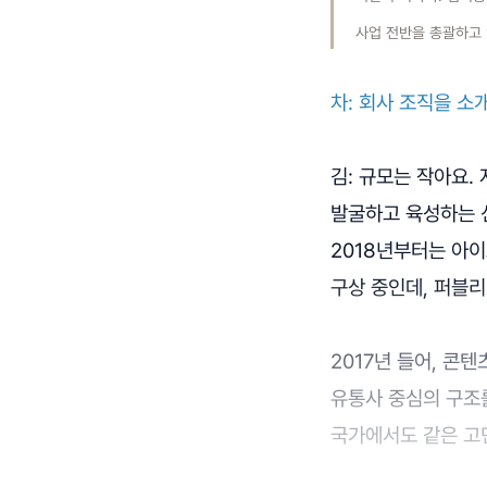
사업 전반을 총괄하고 
차: 회사 조직을 
김: 규모는 작아요.
발굴하고 육성하는 신
2018년부터는 아이
구상 중인데, 퍼블리
2017년 들어, 콘
유통사 중심의 구조를
국가에서도 같은 고