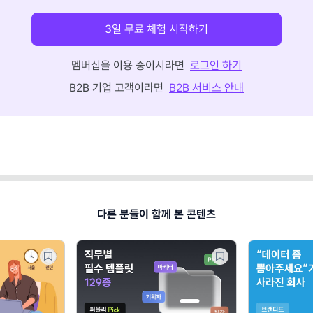
3일 무료 체험 시작하기
멤버십을 이용 중이시라면
로그인 하기
B2B 기업 고객이라면
B2B 서비스 안내
다른 분들이 함께 본 콘텐츠