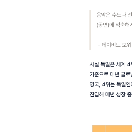
음악은 수도나 전
(공연)에 익숙해
- 데이비드 보위(D
사실 독일은 세계 4
기준으로 매년 글로벌
영국, 4위는 독일인
진입해 매년 성장 중