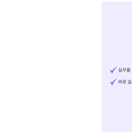
실무를 
바로 실