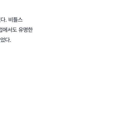
다. 비틀스
유럽에서도 유명한
었다.