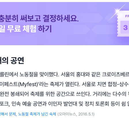
대의 공연
, 베를린에서 노동절을 맞이했다. 서울의 홍대와 같은 크로이츠베르크
이페스트(Myfest)'라는 축제가 열린다. 서울로 치면 합정-상
 완전 봉쇄되어 축제를 위한 공간으로 쓰인다. 거리에는 다수의
, 포크, 민속 예술 공연과 이민자 발언대 및 정치 토론회 등이 쉼 
해서 문제, 노동절 축제가 남긴 숙제
(오마이뉴스, 2016.5.1)