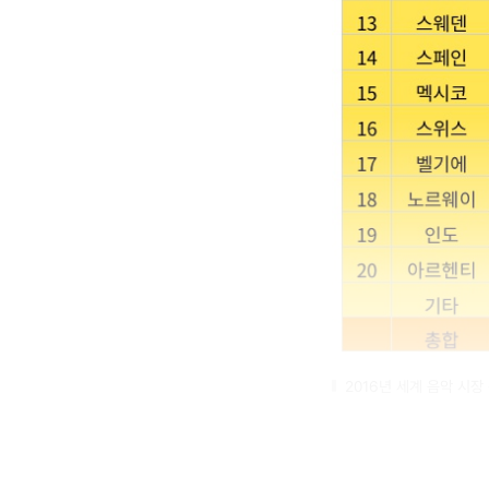
2016년 세계 음악 시장 분야