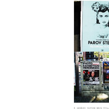
베를린 거리에 붙어 있