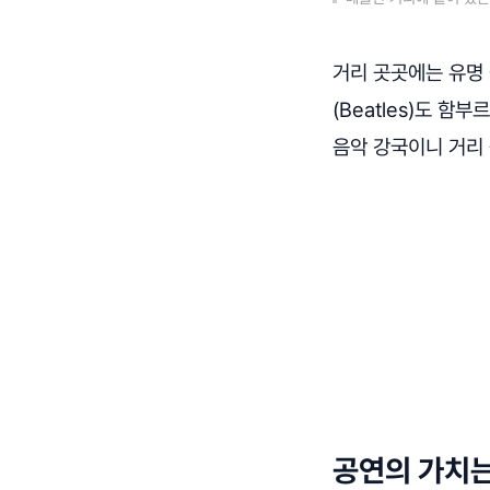
거리 곳곳에는 유명
(Beatles)도 
음악 강국이니 거리 
공연의 가치는