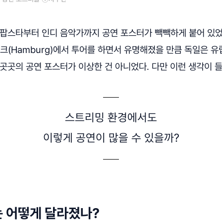
 팝스타부터 인디 음악가까지 공연 포스터가 빽빽하게 붙어 있었
함부르크(Hamburg)에서 투어를 하면서 유명해졌을 만큼 독일은 
곳곳의 공연 포스터가 이상한 건 아니었다. 다만 이런 생각이 들
스트리밍 환경에서도
이렇게 공연이 많을 수 있을까?
 어떻게 달라졌나?