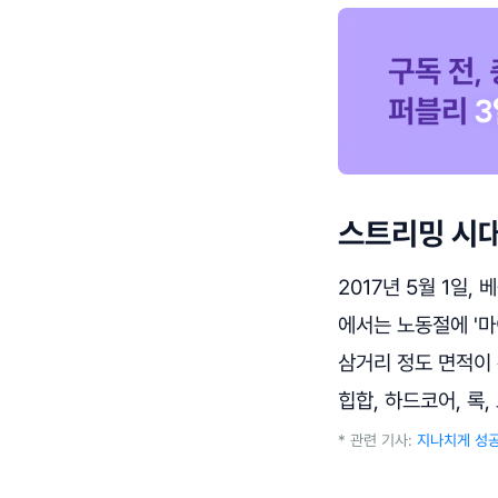
스트리밍 시
2017년 5월 1일
에서는 노동절에 '마
삼거리 정도 면적이
힙합, 하드코어, 록
* 관련 기사:
지나치게 성공