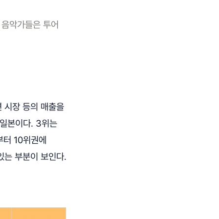
니 음악가들은 투어
연 시장 등의 매출을
 일본이다. 3위는
부터 10위권에
있는 부분이 보인다.