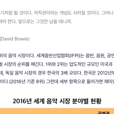
기처럼 될 것이다. 저작권이라는 개념도 사라질 것이다. 그러
져야 한다. 앞으로는 그것만 남을 테니까.
avid Bowie)
위의 음악 시장이다. 세계음반산업협회(IFPI)는 음반, 음원, 공
 시장의 순위를 매긴다. 1위와 2위는 압도적인 규모인 미국과
데, 독일 음악 시장의 경우 한국의 3배 규모다. 한국은 2012년
이다.(2016년 기준 8위) 그런데 세부 항목으로 들어가면 재미