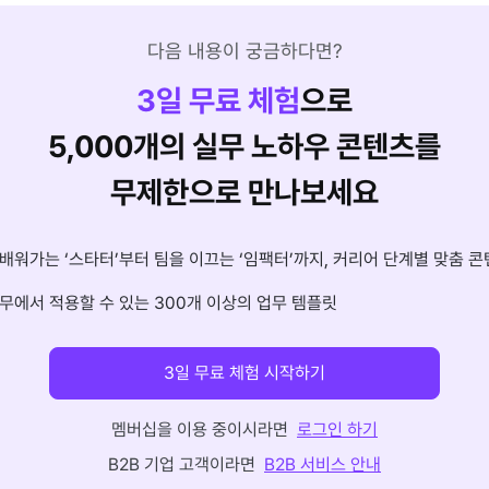
다음 내용이 궁금하다면?
3
일 무료 체험
으로
5,000개의 실무 노하우 콘텐츠를
무제한으로 만나보세요
배워가는 ‘스타터’부터 팀을 이끄는 ‘임팩터’까지, 커리어 단계별 맞춤 콘
무에서 적용할 수 있는 300개 이상의 업무 템플릿
3일 무료 체험 시작하기
멤버십을 이용 중이시라면
로그인 하기
B2B 기업 고객이라면
B2B 서비스 안내