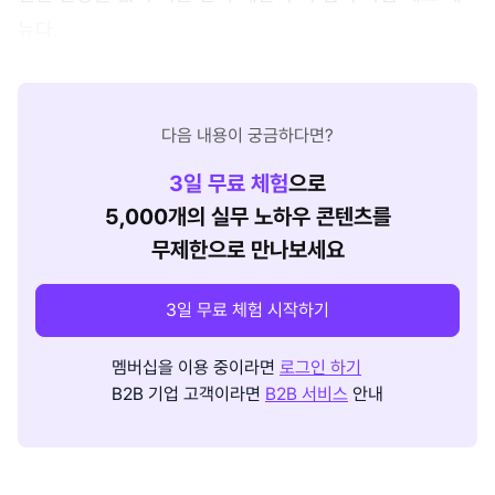
뉴다.
다음 내용이 궁금하다면?
3
일 무료 체험
으로
5,000개의 실무 노하우 콘텐츠를
무제한으로 만나보세요
3일 무료 체험 시작하기
멤버십을 이용 중이라면
로그인 하기
B2B 기업 고객이라면
B2B 서비스
안내