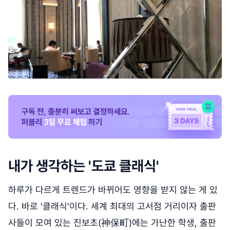
내가 생각하는 '도쿄 클래식'
하루가 다르게 트렌드가 바뀌어도 영향을 받지 않는 게 있
다. 바로 '클래식'이다. 세계 최대의 고서점 거리이자 출판
사들이 모여 있는 진보초(神保町)에는 가난한 학생, 출판