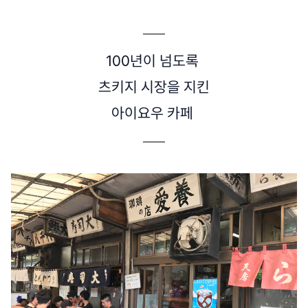
100년이 넘도록
츠키지 시장을 지킨
아이요우 카페