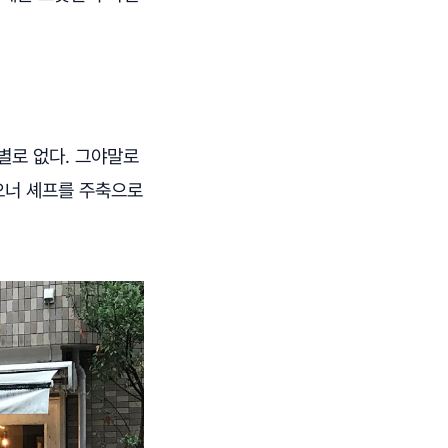
별로 없다. 그야말로
) 오너 셰프를 주축으로