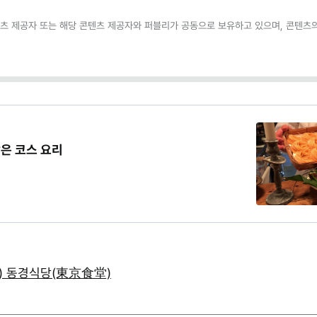
츠 제공자 또는 해당 콘텐츠 제공자와 퍼블리가 공동으로 보유하고 있으며, 콘텐츠의
은 코스 요리
 동경식당(東京食堂)