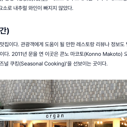
요소로 내추럴 와인이 빠지지 않았다.
르간)
맛집이다. 관광객에게 도움이 될 만한 레스토랑 리뷰나 정보도 
다. 2011년 문을 연 이곳은 콘노 마코토(Konno Makoto
널 쿠킹(Seasonal Cooking)'을 선보이는 곳이다.