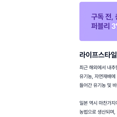
라이프스타일로
최근 해외에서 내추럴 
유기농, 자연재배에
들어간 유기농 및 
일본 역시 마찬가지
농법으로 생산되며, 