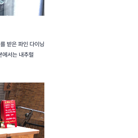
개를 받은 파인 다이닝
일본에서는 내추럴