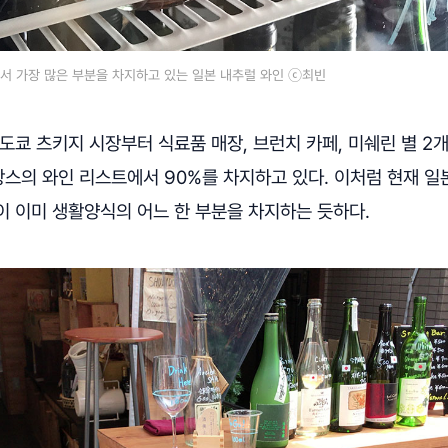
서 가장 많은 부분을 차지하고 있는 일본 내추럴 와인 ⓒ최빈
도쿄 츠키지 시장부터 식료품 매장, 브런치 카페, 미쉐린 별 2
스의 와인 리스트에서 90%를 차지하고 있다. 이처럼 현재 
이 이미 생활양식의 어느 한 부분을 차지하는 듯하다.