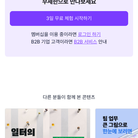
무제한으로 만나보세요
3일 무료 체험 시작하기
멤버십을 이용 중이라면
로그인 하기
B2B 기업 고객이라면
B2B 서비스
안내
다른 분들이 함께 본 콘텐츠