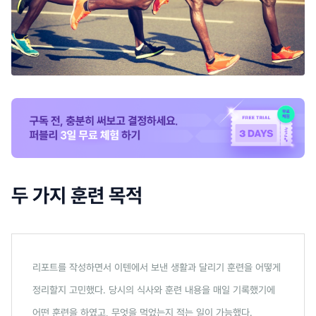
두 가지 훈련 목적
리포트를 작성하면서 이텐에서 보낸 생활과 달리기 훈련을 어떻게
정리할지 고민했다. 당시의 식사와 훈련 내용을 매일 기록했기에
어떤 훈련을 하였고, 무엇을 먹었는지 적는 일이 가능했다.