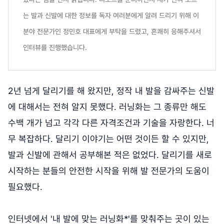
는 발과 신발에 대한 정보를 독자 여러분에게 알려 드리기 위해 이
분야 전문가인 정민호 대표에게 부탁을 드렸고, 흔쾌히 응해주셔서
인터뷰를 진행했습니다.
2년 넘게 달리기를 해 왔지만, 정작 내 발을 감싸주는 신발
에 대해서는 전혀 알지 못했다. 러닝화는 그 종류만 해도
수백 개가 넘고 각각 다른 자격조건과 기술을 자랑한다. 너
무 복잡하다. 달리기 이야기는 어떤 것이든 할 수 있지만,
발과 신발에 관해서 공부해본 적은 없었다. 달리기를 새로
시작하는 분들의 안전한 시작을 위해 발 전문가의 도움이
필요했다.
인터넷에서 '내 발에 맞는 러닝화*'를 맞춰주는 곳이 있는