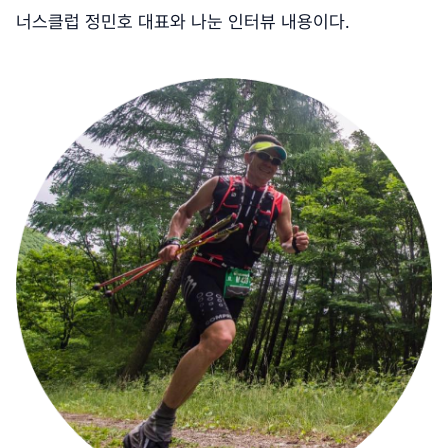
너스클럽 정민호 대표와 나눈 인터뷰 내용이다.