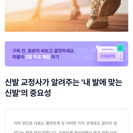
신발 교정사가 알려주는 '내 발에 맞는
신발'의 중요성
저와 정민호 대표는 혈연관계 및 어떠한 이익 관계로도 얽히지 않
았다는 점을 먼저 밝힙니다. 리포트를 준비하면서 제가 전혀 모르