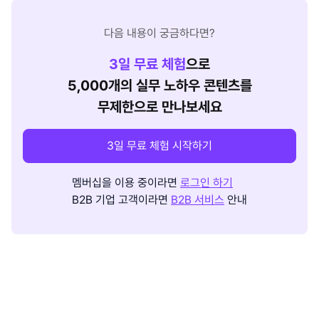
다음 내용이 궁금하다면?
3
일 무료 체험
으로
5,000개의 실무 노하우 콘텐츠를
무제한으로 만나보세요
3일 무료 체험 시작하기
멤버십을 이용 중이라면
로그인 하기
B2B 기업 고객이라면
B2B 서비스
안내