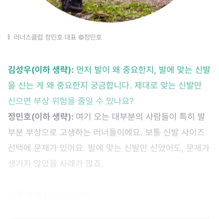
러너스클럽 정민호 대표 ©정민호
김성우(이하 생략):
먼저 발이 왜 중요한지, 발에 맞는 신발
을 신는 게 왜 중요한지 궁금합니다. 제대로 맞는 신발만
신으면 부상 위험을 줄일 수 있나요?
정민호(이하 생략):
여기 오는 대부분의 사람들이 특히 발
부분 부상으로 고생하는 러너들이에요. 보통 신발 사이즈
선택에 문제가 있어요. 발에 맞는 신발만 신었어도, 문제가
생기지 않았을 사례가 많죠.
너무 작게 신는 건가요?