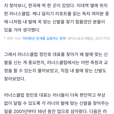
지 찾아보니, 한국에 딱 한 곳이 있었다. 이대역 옆에 위치
한 러너스클럽. 케냐 달리기 리포트를 읽는 독자 여러분 중
에 나처럼 내 발에 꼭 맞는 신발을 찾기 힘들었던 분들이
있을 거라 생각했다.
* 관련 기사:
'마라톤은 한계를 실험하는 종목'
(한국스포츠개발원, 2017.7.11)
그래서 러너스클럽 정민호 대표를 찾아가 왜 발에 맞는 신
발을 신는 게 중요한지, 러너스클럽에서는 어떤 측정과 교
정을 할 수 있는지 물어보았고, 직접 내 발에 맞는 신발도
찾아보았다.
러너스클럽 정민호 대표는 러너들이 더욱 편안하고 부상
없이 달릴 수 있도록 각 러너의 발에 맞는 신발을 찾아주는
일을 2001년부터 16년 동안 업으로 삼아왔다. 다음은 러