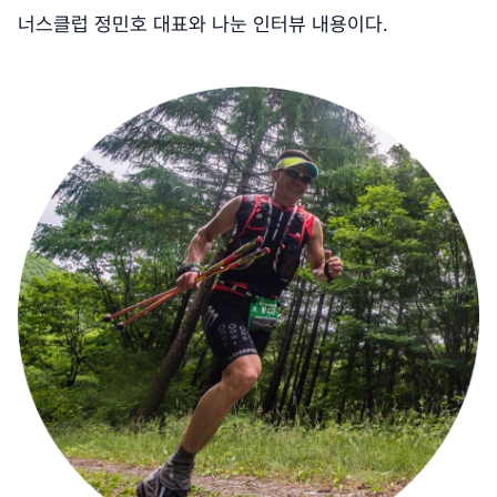
너스클럽 정민호 대표와 나눈 인터뷰 내용이다.