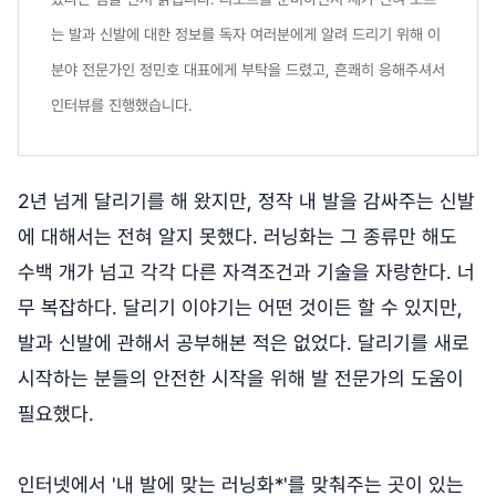
는 발과 신발에 대한 정보를 독자 여러분에게 알려 드리기 위해 이
분야 전문가인 정민호 대표에게 부탁을 드렸고, 흔쾌히 응해주셔서
인터뷰를 진행했습니다.
2년 넘게 달리기를 해 왔지만, 정작 내 발을 감싸주는 신발
에 대해서는 전혀 알지 못했다. 러닝화는 그 종류만 해도
수백 개가 넘고 각각 다른 자격조건과 기술을 자랑한다. 너
무 복잡하다. 달리기 이야기는 어떤 것이든 할 수 있지만,
발과 신발에 관해서 공부해본 적은 없었다. 달리기를 새로
시작하는 분들의 안전한 시작을 위해 발 전문가의 도움이
필요했다.
인터넷에서 '내 발에 맞는 러닝화*'를 맞춰주는 곳이 있는