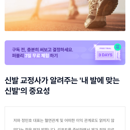
신발 교정사가 알려주는 '내 발에 맞는
신발'의 중요성
저와 정민호 대표는 혈연관계 및 어떠한 이익 관계로도 얽히지 않
았다는 점을 먼저 밝힙니다. 리포트를 준비하면서 제가 전혀 모르