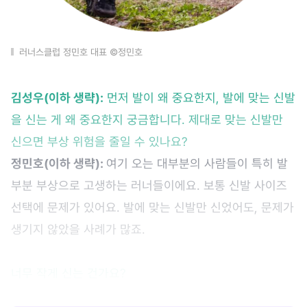
러너스클럽 정민호 대표 ©정민호
김성우(이하 생략):
먼저 발이 왜 중요한지, 발에 맞는 신발
을 신는 게 왜 중요한지 궁금합니다. 제대로 맞는 신발만
신으면 부상 위험을 줄일 수 있나요?
정민호(이하 생략):
여기 오는 대부분의 사람들이 특히 발
부분 부상으로 고생하는 러너들이에요. 보통 신발 사이즈
선택에 문제가 있어요. 발에 맞는 신발만 신었어도, 문제가
생기지 않았을 사례가 많죠.
너무 작게 신는 건가요?