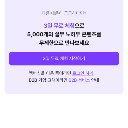
다음 내용이 궁금하다면?
3
일 무료 체험
으로
5,000개의 실무 노하우 콘텐츠를
무제한으로 만나보세요
3일 무료 체험 시작하기
멤버십을 이용 중이라면
로그인 하기
B2B 기업 고객이라면
B2B 서비스
안내