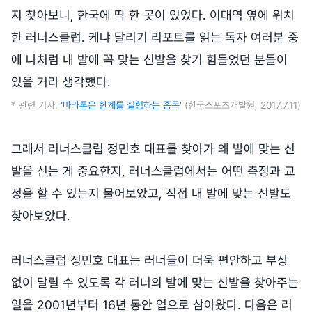
지 찾아보니, 한국에 딱 한 곳이 있었다. 이대역 옆에 위치
한 러너스클럽. 케냐 달리기 리포트를 읽는 독자 여러분 중
에 나처럼 내 발에 꼭 맞는 신발을 찾기 힘들었던 분들이
있을 거라 생각했다.
* 관련 기사:
'마라톤은 한계를 실험하는 종목'
(한국스포츠개발원, 2017.7.11)
그래서 러너스클럽 정민호 대표를 찾아가 왜 발에 맞는 신
발을 신는 게 중요한지, 러너스클럽에서는 어떤 측정과 교
정을 할 수 있는지 물어보았고, 직접 내 발에 맞는 신발도
찾아보았다.
러너스클럽 정민호 대표는 러너들이 더욱 편안하고 부상
없이 달릴 수 있도록 각 러너의 발에 맞는 신발을 찾아주는
일을 2001년부터 16년 동안 업으로 삼아왔다. 다음은 러