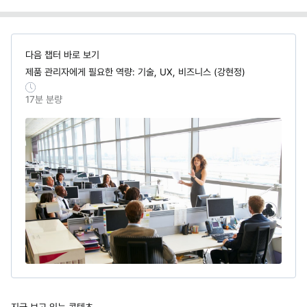
다음 챕터 바로 보기
제품 관리자에게 필요한 역량: 기술, UX, 비즈니스 (강현정)
17
분 분량
지금 보고 있는 콘텐츠