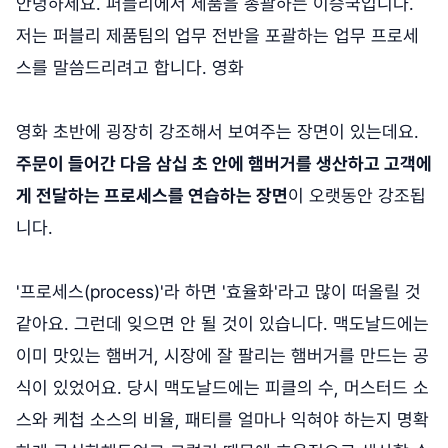
안녕하세요. 퍼블리에서 제품을 총괄하는 이승국입니다.
저는 퍼블리 제품팀의 업무 전반을 포괄하는 업무 프로세
스를 말씀드리려고 합니다. 영화
영화 초반에 굉장히 강조해서 보여주는 장면이 있는데요.
주문이 들어간 다음 삼십 초 안에 햄버거를 생산하고 고객에
게 전달하는 프로세스를 연습하는 장면
이 오랫동안 강조됩
니다.
'프로세스(process)'라 하면 '효율화'라고 많이 떠올릴 것
같아요. 그런데 잊으면 안 될 것이 있습니다. 맥도날드에는
이미 맛있는 햄버거, 시장에 잘 팔리는 햄버거를 만드는 공
식이 있었어요. 당시 맥도날드에는 피클의 수, 머스터드 소
스와 케첩 소스의 비율, 패티를 얼마나 익혀야 하는지 명확