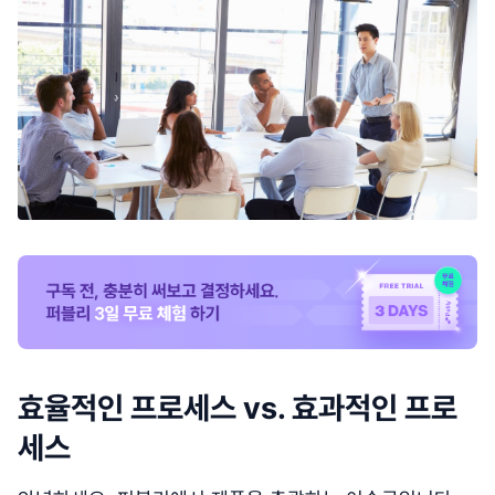
효율적인 프로세스 vs. 효과적인 프로
세스