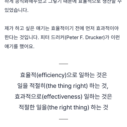
하게 공식화해두었고 그렇기 때문에 효율적으로 생산할 수
있었습니다.
제가 하고 싶은 얘기는 효율적이기 전에 먼저 효과적이야
한다는 것입니다. 피터 드러커(Peter F. Drucker)가 이런
얘기를 했어요.
효율적(efficiency)으로 일하는 것은
일을 적절히(the thing right) 하는 것,
효과적으로(effectiveness) 일하는 것은
적절한 일을(the right thing) 하는 것