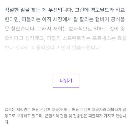
적절한 일을 찾는 게 우선입니다. 그런데 맥도날드와 비교
한다면, 퍼블리는 아직 시장에서 잘 팔리는 햄버거 공식을
못 찾았습니다. 그래서 저희는 효과적으로 일하는 것이 중
요하다고 생각했고, 퍼블리 스프린트라는 프로세스는 효율
보다 효과에 치중되었다고 먼저 말씀드립니다.
더읽기
©모든 저작권은 해당 콘텐츠 제공자 또는 해당 콘텐츠 제공자와 퍼블리가 공
동으로 보유하고 있으며, 콘텐츠의 편집 및 전송권은 퍼블리가 가지고 있습니
다.