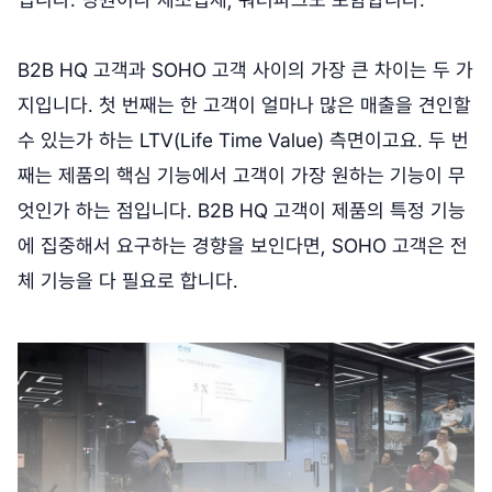
B2B HQ 고객과 SOHO 고객 사이의 가장 큰 차이는 두 가
지입니다. 첫 번째는 한 고객이 얼마나 많은 매출을 견인할
수 있는가 하는 LTV(Life Time Value) 측면이고요. 두 번
째는 제품의 핵심 기능에서 고객이 가장 원하는 기능이 무
엇인가 하는 점입니다. B2B HQ 고객이 제품의 특정 기능
에 집중해서 요구하는 경향을 보인다면, SOHO 고객은 전
체 기능을 다 필요로 합니다.