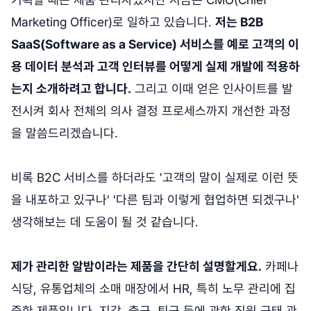
Marketing Officer)로 일하고 있습니다.
저는 B2B
SaaS(Software as a Service) 서비스를 예로 고객의 이
용 데이터 분석과 고객 인터뷰를 어떻게 실제 개발에 적용하
는지 소개하려고 합니다.
그리고 이때 얻은 인사이트를 발
전시켜 회사 전체의 의사 결정 프로세스까지 개선한 과정
을 말씀드리겠습니다.
비록 B2C 서비스를 하더라도 '고객의 말이 실제로 이런 뜻
을 내포하고 있구나' '다른 팀과 이렇게 협업하면 되겠구나'
생각해보는 데 도움이 될 것 같습니다.
제가 관리한 알밤이라는 제품을 간단히 설명할게요.
카페나
식당, 유통업체의 소매 매장에서 HR, 특히 노무 관리에 집
중한 제품입니다. 지각, 출근, 퇴근 등에 관한 직원 근태 관