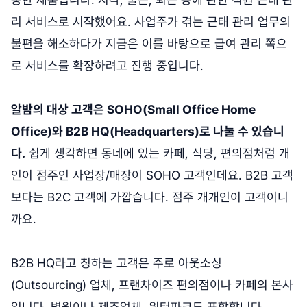
리 서비스로 시작했어요. 사업주가 겪는 근태 관리 업무의
불편을 해소하다가 지금은 이를 바탕으로 급여 관리 쪽으
로 서비스를 확장하려고 진행 중입니다.
알밤의 대상 고객은 SOHO(Small Office Home
Office)와 B2B HQ(Headquarters)로 나눌 수 있습니
다.
쉽게 생각하면 동네에 있는 카페, 식당, 편의점처럼 개
인이 점주인 사업장/매장이 SOHO 고객인데요. B2B 고객
보다는 B2C 고객에 가깝습니다. 점주 개개인이 고객이니
까요.
B2B HQ라고 칭하는 고객은 주로 아웃소싱
(Outsourcing) 업체, 프랜차이즈 편의점이나 카페의 본사
입니다. 병원이나 제조업체, 워터파크도 포함합니다.