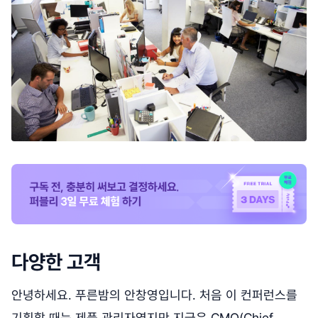
다양한 고객
안녕하세요. 푸른밤의 안창영입니다. 처음 이 컨퍼런스를
기획할 때는 제품 관리자였지만 지금은 CMO(Chief