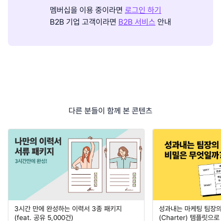
멤버십을 이용 중이라면
로그인 하기
B2B 기업 고객이라면
B2B 서비스
안내
다른 분들이 함께 본 콘텐츠
3시간 만에 완성하는 이력서 3종 패키지
성과내는 마케팅 팀장의
(feat. 공유 5,000건)
(Charter) 템플릿으