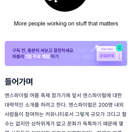
들어가며
엔스파이럴 여름 축제 참가기에 앞서 엔스파이럴에 대한
대략적인 소개를 하려고 한다. 엔스파이럴은 200명 내외
사람들이 참여하는 커뮤니티로서 그렇게 규모가 크다고 할
수는 없지만 상하위계가 없고 문화가 독특하기 때문에 몇