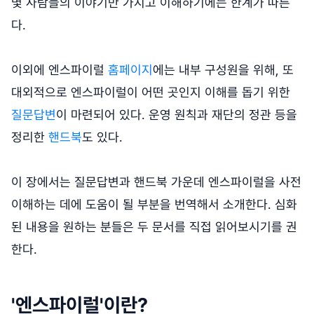
몇 사람들의 이야기만 가지고 이해하기에는 한계가 따른
다.
이외에 엔스파이럴
홈페이지
에는 내부 구성원을 위해, 또
대외적으로 엔스파이럴이 어떤 곳인지 이해를 돕기 위한
질문답변
이 마련되어 있다. 운영 원칙과 재단의 정관 등을
정리한
핸드북
도 있다.
이 장에서는 질문답변과 핸드북 가운데 엔스파이럴을 사전
이해하는 데에 도움이 될 부분을 번역해서 소개한다. 심화
된 내용을 원하는 분들은 두 문서를 직접 읽어보시기를 권
한다.
'엔스파이럴'이란?