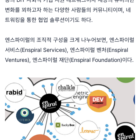
변화를 꾀하고자 하는 다양한 사람들의 커뮤니티이며, 네
트워킹을 통한 협업 솔루션이기도 하다.
엔스파이럴의 조직적 구성을 크게 나누어보면, 엔스파이럴
서비스(Enspiral Services), 엔스파이럴 벤처(Enspiral
Ventures), 엔스파이럴 재단(Enspiral Foundation)이다.