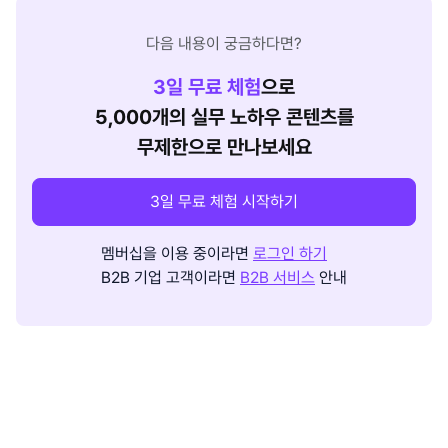
다음 내용이 궁금하다면?
3
일 무료 체험
으로
5,000개의 실무 노하우 콘텐츠를
무제한으로 만나보세요
3일 무료 체험 시작하기
멤버십을 이용 중이라면
로그인 하기
B2B 기업 고객이라면
B2B 서비스
안내