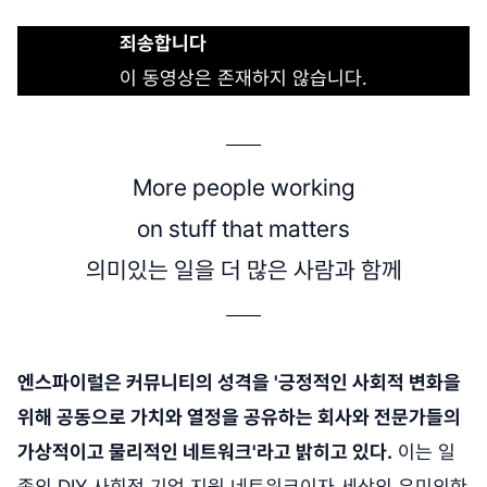
죄송합니다
이 동영상은 존재하지 않습니다.
More people working
on stuff that matters
의미있는 일을 더 많은 사람과 함께
엔스파이럴은 커뮤니티의 성격을 '긍정적인 사회적 변화을
위해 공동으로 가치와 열정을 공유하는 회사와 전문가들의
가상적이고 물리적인 네트워크'라고 밝히고 있다.
이는 일
종의 DIY 사회적 기업 지원 네트워크이자 세상의 유미의한