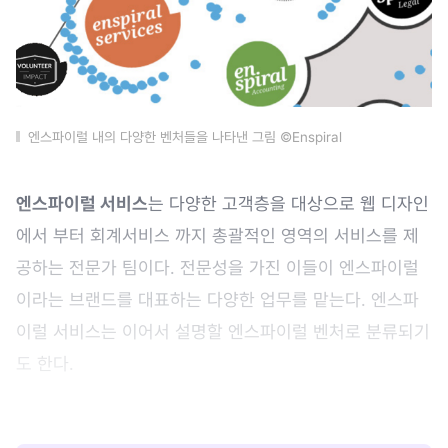
엔스파이럴 내의 다양한 벤처들을 나타낸 그림 ©Enspiral
엔스파이럴 서비스
는 다양한 고객층을 대상으로 웹 디자인
에서 부터 회계서비스 까지 총괄적인 영역의 서비스를 제
공하는 전문가 팀이다. 전문성을 가진 이들이 엔스파이럴
이라는 브랜드를 대표하는 다양한 업무를 맡는다. 엔스파
이럴 서비스는 이어서 설명할 엔스파이럴 벤처로 분류되기
도 한다.