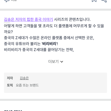
김송은 저자의 힙한 중국 이야기
시리즈의 콘텐츠입니다.
어떻게 하면 고객들을 몇 초라도 더 플랫폼에 머무르게 할 수 있을
까요?
중국의 Z세대가 수많은 온라인 플랫폼 중에서 선택한 곳은,
중국의 유튜브라 불리는 '
비리비리
'!
비리비리가 중국의 Z세대를 끌어당기는 전략,
더보기
저자
김송은
토픽
요즘 뜨는 브랜드