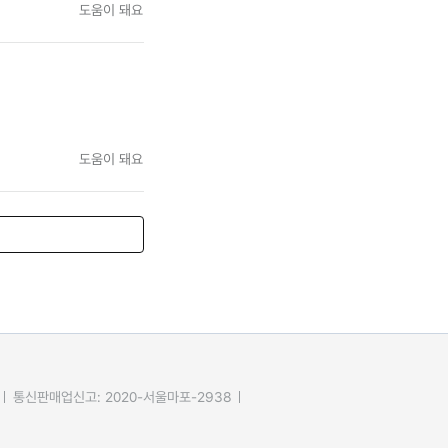
도움이 돼요
도움이 돼요
통신판매업신고: 2020-서울마포-2938