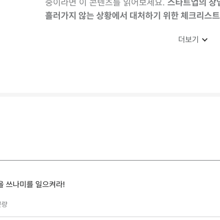
중이라면 이 콘텐츠를 읽어보세요.
스타트업의 창업
흘러가지 않는 상황에서 대처하기 위한 체크리스트
더보기
을 쓰나미를 일으켜라!
분량