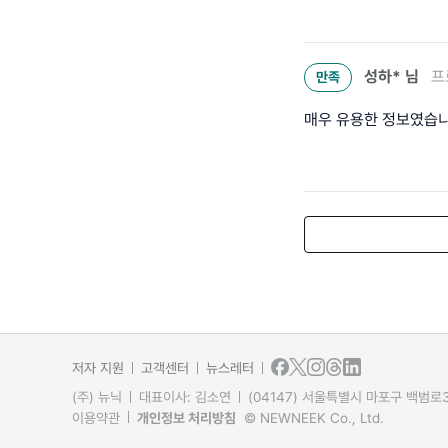
성하*
님
프
만족
매우 유용한 정보였습니
저자 지원
고객센터
뉴스레터
(주) 뉴닉
대표이사: 김소연
(04147) 서울특별시 마포구 백범로31
이용약관
개인정보 처리방침
© NEWNEEK Co., Ltd.