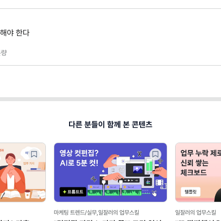
 해야 한다
량
다른 분들이 함께 본 콘텐츠
마케팅 트렌드/실무,일잘러의 업무스킬
일잘러의 업무스킬