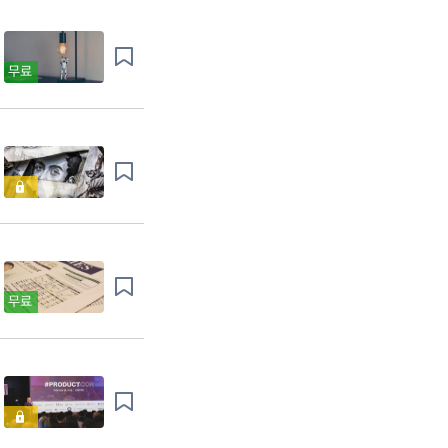
무료
무료