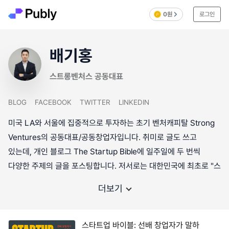
0원
로그인
배기홍
스트롱벤처스 공동대표
BLOG
FACEBOOK
TWITTER
LINKEDIN
미국 LA와 서울에 집중적으로 투자하는 초기 벤처캐피탈 Strong
Ventures의 공동대표/공동창업자입니다. 취미로 글도 쓰고
있는데, 개인 블로그 The Startup Bible에 일주일에 두 번씩
다양한 주제의 글을 포스팅합니다. 저서로는 대한민국에 최초로 "스
더보기
스타트업 바이블: 선배 창업자가 말하