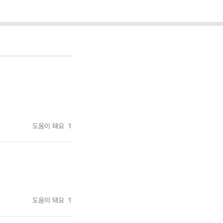
도움이 돼요
1
도움이 돼요
1