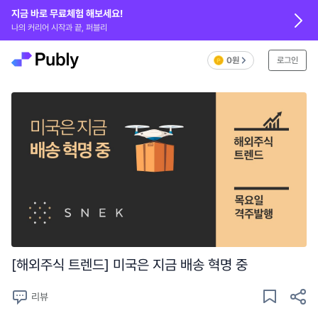
지금 바로 무료체험 해보세요!
나의 커리어 시작과 끝, 퍼블리
0원
로그인
[해외주식 트렌드] 미국은 지금 배송 혁명 중
리뷰