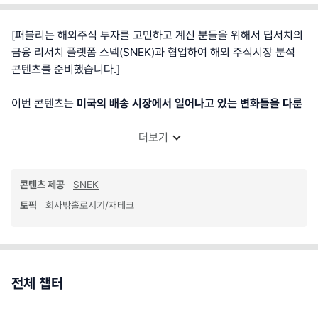
[퍼블리는 해외주식 투자를 고민하고 계신 분들을 위해서 딥서치의
금융 리서치 플랫폼 스넥(SNEK)과 협업하여 해외 주식시장 분석
콘텐츠를 준비했습니다.]
이번 콘텐츠는
미국의 배송 시장에서 일어나고 있는 변화들을 다룬
더보기
콘텐츠 제공
SNEK
토픽
회사밖홀로서기/재테크
전체 챕터