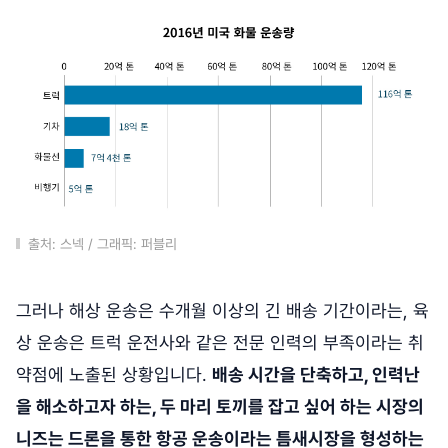
출처: 스넥 / 그래픽: 퍼블리
그러나 해상 운송은 수개월 이상의 긴 배송 기간이라는, 육
상 운송은 트럭 운전사와 같은 전문 인력의 부족이라는 취
약점에 노출된 상황입니다.
배송 시간을 단축하고, 인력난
을 해소하고자 하는, 두 마리 토끼를 잡고 싶어 하는 시장의
니즈는 드론을 통한 항공 운송이라는 틈새시장을 형성하는