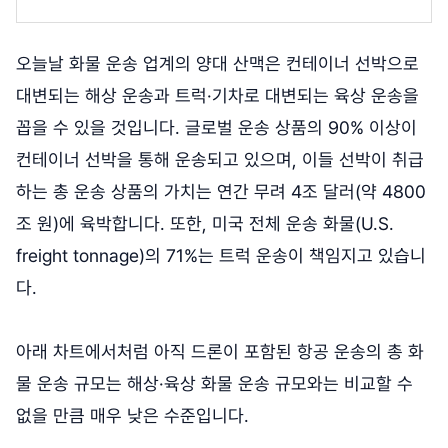
오늘날 화물 운송 업계의 양대 산맥은 컨테이너 선박으로
대변되는 해상 운송과 트럭·기차로 대변되는 육상 운송을
꼽을 수 있을 것입니다. 글로벌 운송 상품의 90% 이상이
컨테이너 선박을 통해 운송되고 있으며, 이들 선박이 취급
하는 총 운송 상품의 가치는 연간 무려 4조 달러(약 4800
조 원)에 육박합니다. 또한, 미국 전체 운송 화물(U.S.
freight tonnage)의 71%는 트럭 운송이 책임지고 있습니
다.
아래 차트에서처럼 아직 드론이 포함된 항공 운송의 총 화
물 운송 규모는 해상·육상 화물 운송 규모와는 비교할 수
없을 만큼 매우 낮은 수준입니다.