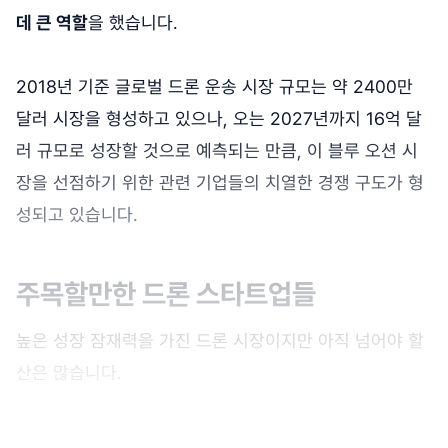
데 큰 역할
을 했습니다.
2018년 기준 글로벌 드론 운송 시장 규모는 약 2400만
달러 시장을 형성하고 있으나, 오는 2027년까지 16억 달
러 규모로 성장할 것으로 예측되는 만큼, 이 블루 오션 시
장을 선점하기 위한 관련 기업들의 치열한 경쟁 구도가 형
성되고 있습니다.
주목할만한 드론 스타트업들
높은 성장 잠재력을 가진 드론 시장이지만 아직 넘어야 할
산은 많습니다.