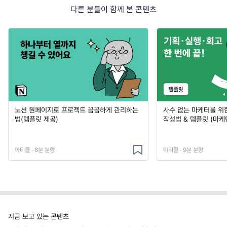
다른 분들이 함께 본 콘텐츠
노션 원페이지로 프로젝트 꼼꼼하게 관리하는
사수 없는 마케터를 위
법(템플릿 제공)
작성법 & 템플릿 (마케
아티클 · 8분 분량
아티클 · 9분 분량
지금 보고 있는 콘텐츠