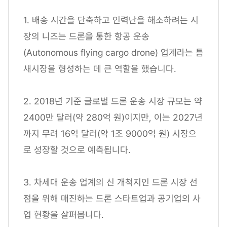
1. 배송 시간을 단축하고 인력난을 해소하려는 시
장의 니즈는 드론을 통한 항공 운송
(Autonomous flying cargo drone) 업계라는 틈
새시장을 형성하는 데 큰 역할을 했습니다.
2. 2018년 기준 글로벌 드론 운송 시장 규모는 약
2400만 달러(약 280억 원)이지만, 이는 2027년
까지 무려 16억 달러(약 1조 9000억 원) 시장으
로 성장할 것으로 예측됩니다.
3. 차세대 운송 업계의 신 개척지인 드론 시장 선
점을 위해 매진하는 드론 스타트업과 공기업의 사
업 현황을 살펴봅니다.