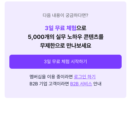
다음 내용이 궁금하다면?
3
일 무료 체험
으로
5,000개의 실무 노하우 콘텐츠를
무제한으로 만나보세요
3일 무료 체험 시작하기
멤버십을 이용 중이라면
로그인 하기
B2B 기업 고객이라면
B2B 서비스
안내