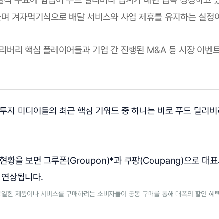
며 겨자먹기식으로 배달 서비스와 사업 제휴를 유지하는 실정이
 딜리버리 핵심 플레이어들과 기업 간 진행된 M&A 등 시장 이벤
투자 미디어들의 최근 핵심 키워드 중 하나는 바로 푸드 딜리버리(Fo
현황을 보면 그루폰(Groupon)*과 쿠팡(Coupang)으로 대표
 연상됩니다.
 동일한 제품이나 서비스를 구매하려는 소비자들이 공동 구매를 통해 대폭의 할인 혜