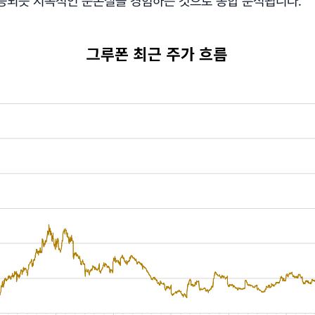
증되듯 지속적인 순손실을 경험하는 것으로 종합 분석됩니다.