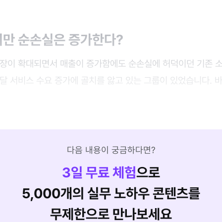
지만 순손실은 증가한다?
시장이 확대되면서 매출이 증가함에도 순손실에 허덕이던 기존 
달 서비스 수요 증가에 골치를 앓고 있는 그룹이 있었습니다. 
다음 내용이 궁금하다면?
3
일 무료 체험
으로
5,000개의 실무 노하우 콘텐츠를
무제한으로 만나보세요