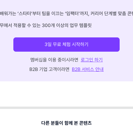
배워가는 ‘스타터’부터 팀을 이끄는 ‘임팩터’까지, 커리어 단계별 맞춤 콘
무에서 적용할 수 있는 300개 이상의 업무 템플릿
3일 무료 체험 시작하기
멤버십을 이용 중이시라면
로그인 하기
B2B 기업 고객이라면
B2B 서비스 안내
다른 분들이 함께 본 콘텐츠