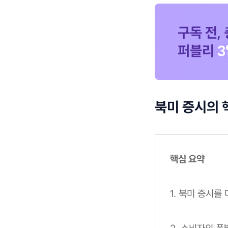
북미 증시의 
핵심 요약
1. 북미 증시를
2. 소비자의 