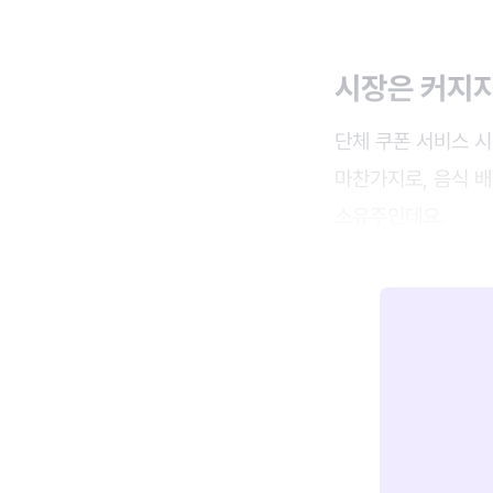
시장은 커지
단체 쿠폰 서비스 
마찬가지로, 음식 배
소유주인데요.