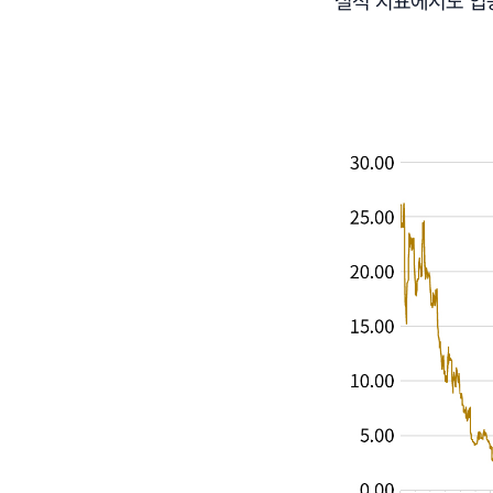
실적 지표에서도 입