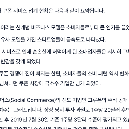
매 쿠폰 서비스 업계 현황은 다음과 같이 요약됩니다.
폰이라는 신개념 비즈니스 모델은 소비자들로부터 큰 인기를 끌었
 유사 모델을 가진 스타트업들이 급속도로 나타났다.
폰 서비스로 인해 순손실에 허덕이게 된 소매업자들은 서서히 그
 반감을 갖게 되었다.
쿠폰 경쟁에 진이 빠지는 한편, 소비자들의 소비 패턴 역시 변화
넘쳐나던 쿠폰 시장에 극소수 기업만 남게 되었다.
스(Social Commerce)의 선도 기업인 그루폰의 주식 공개 
여주는 그래프입니다. 상장 당시 투자 과열로 1주당 20달러 
 후 2019년 7월 30일 기준 1주당 3달러 수준에 평가되고 있