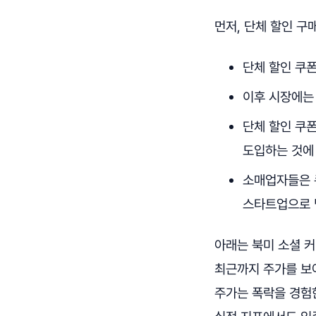
먼저, 단체 할인 구
단체 할인 쿠
이후 시장에는
단체 할인 쿠
도입하는 것에
소매업자들은 
스타트업으로 
아래는 북미 소셜 커머
최근까지 주가를 보
주가는 폭락을 경험한