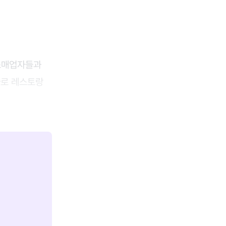
소매업자들과
바로 레스토랑