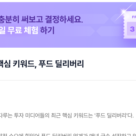
핵심 키워드, 푸드 딜리버리
 다루는 투자 미디어들의 최근 핵심 키워드는 '푸드 딜리버리'다.
폭발적 수요에 힘입어 푸드 딜리버리 업계가 매년 급속 성장하고