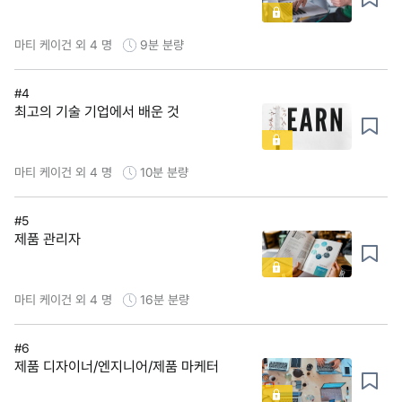
마티 케이건 외 4 명
9분
분량
#4
최고의 기술 기업에서 배운 것
마티 케이건 외 4 명
10분
분량
#5
제품 관리자
마티 케이건 외 4 명
16분
분량
#6
제품 디자이너/엔지니어/제품 마케터