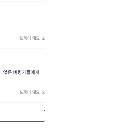
도움이 돼요
2
지 않은 비평가들에게
도움이 돼요
2