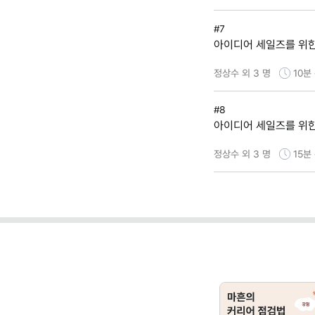
#7
아이디어 세일즈를 위
정상수 외 3 명
10분
#8
아이디어 세일즈를 위
정상수 외 3 명
15분