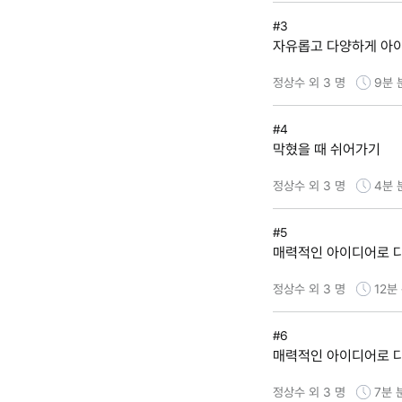
#3
자유롭고 다양하게 아
정상수 외 3 명
9분
#4
막혔을 때 쉬어가기
정상수 외 3 명
4분
#5
매력적인 아이디어로 다듬
정상수 외 3 명
12분
#6
매력적인 아이디어로 다듬
정상수 외 3 명
7분