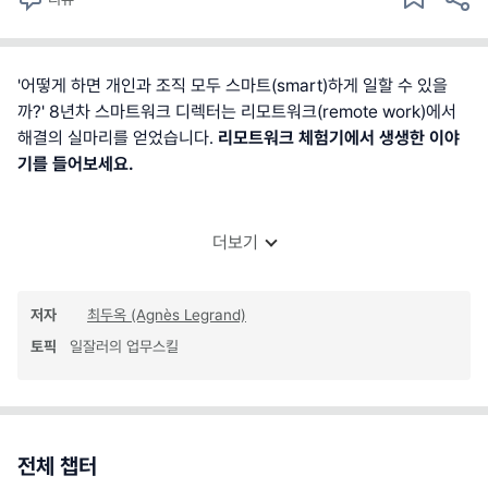
'어떻게 하면 개인과 조직 모두 스마트(smart)하게 일할 수 있을
까?' 8년차 스마트워크 디렉터는 리모트워크(remote work)에서
해결의 실마리를 얻었습니다.
리모트워크 체험기에서 생생한 이야
기를 들어보세요.
더보기
저자
최두옥 (Agnès Legrand)
토픽
일잘러의 업무스킬
전체 챕터