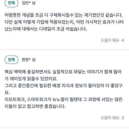
만족
김민*
님
어렴풋한 개념을 조금 더 구체화시킬수 있는 계기였던것 같습니다.
다만 실제 어떻게 기업에 적용되었는지, 어떤 가시적인 효과가 나타
났는지에 대해서는 디테일이 조금 아쉽습니다.
도움이 돼요
4
만족
한창*
님
핵심 맥락에 충실하면서도 실질적으로 와닿는 이야기가 함께 들어
가 재미있게 읽을수 있었어요.
그리고 중간중간에 필요한 배경 지식과 정보가 들어있어 더 좋았구
요.
리모트워크, 스마트워크가 뉴노멀이 될텐데 그 과정에 서있는 많은
이들이 읽고 참고하면 좋겠습니다.
도움이 돼요
3