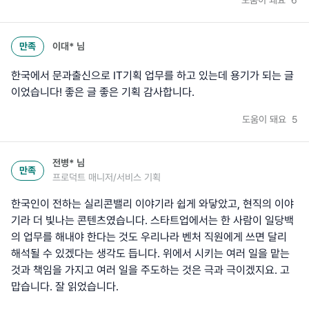
도움이 돼요
6
만족
이대*
님
한국에서 문과출신으로 IT기획 업무를 하고 있는데 용기가 되는 글
이었습니다! 좋은 글 좋은 기획 감사합니다.
도움이 돼요
5
전병*
님
만족
프로덕트 매니저/서비스 기획
한국인이 전하는 실리콘밸리 이야기라 쉽게 와닿았고, 현직의 이야
기라 더 빛나는 콘텐츠였습니다. 스타트업에서는 한 사람이 일당백
의 업무를 해내야 한다는 것도 우리나라 벤처 직원에게 쓰면 달리
해석될 수 있겠다는 생각도 듭니다. 위에서 시키는 여러 일을 맡는
것과 책임을 가지고 여러 일을 주도하는 것은 극과 극이겠지요. 고
맙습니다. 잘 읽었습니다.