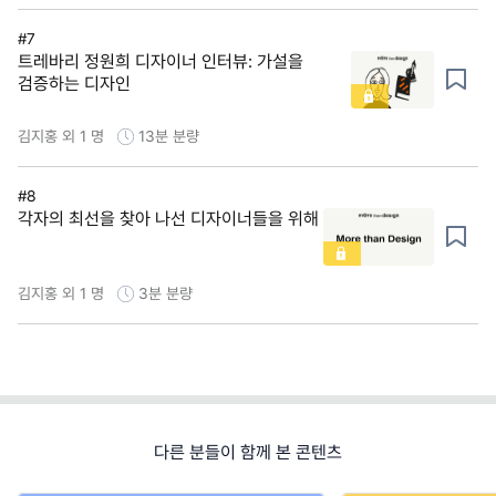
#7
트레바리 정원희 디자이너 인터뷰: 가설을
검증하는 디자인
김지홍 외 1 명
13분
분량
#8
각자의 최선을 찾아 나선 디자이너들을 위해
김지홍 외 1 명
3분
분량
다른 분들이 함께 본 콘텐츠