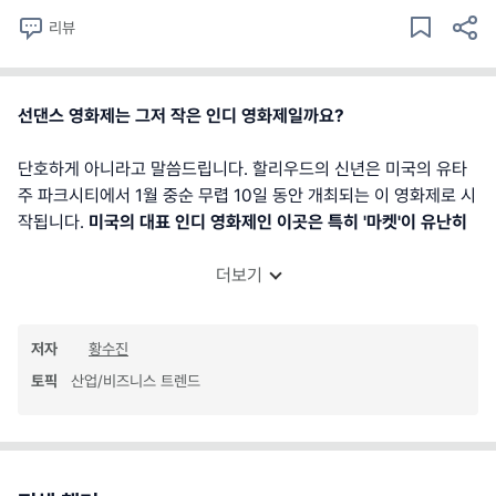
리뷰
선댄스 영화제는 그저 작은 인디 영화제일까요?
단호하게 아니라고 말씀드립니다. 할리우드의 신년은 미국의 유타
주 파크시티에서 1월 중순 무렵 10일 동안 개최되는 이 영화제로 시
작됩니다.
미국의 대표 인디 영화제인 이곳은 특히 '마켓'이 유난히
더보기
저자
황수진
토픽
산업/비즈니스 트렌드