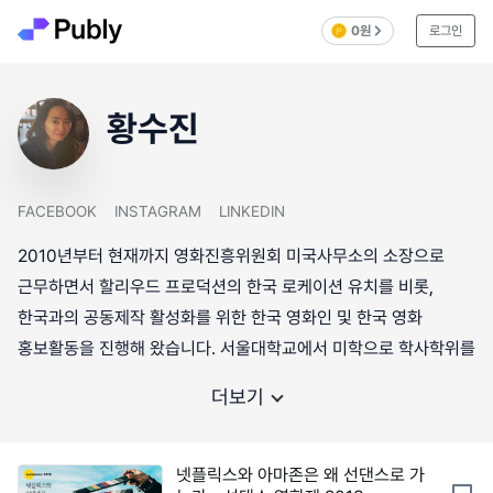
0원
로그인
황수진
FACEBOOK
INSTAGRAM
LINKEDIN
2010년부터 현재까지 영화진흥위원회 미국사무소의 소장으로
근무하면서 할리우드 프로덕션의 한국 로케이션 유치를 비롯,
한국과의 공동제작 활성화를 위한 한국 영화인 및 한국 영화
홍보활동을 진행해 왔습니다. 서울대학교에서 미학으로 학사학위를
더보기
넷플릭스와 아마존은 왜 선댄스로 가