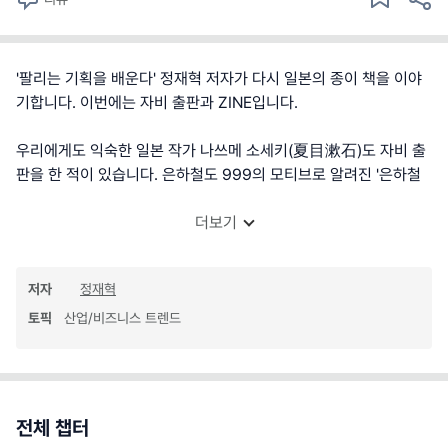
'팔리는 기획을 배운다' 정재혁 저자가 다시 일본의 종이 책을 이야
기합니다. 이번에는 자비 출판과 ZINE입니다.
우리에게도 익숙한 일본 작가 나쓰메 소세키(夏目漱石)도 자비 출
판을 한 적이 있습니다. 은하철도 999의 모티브로 알려진 '은하철
더보기
저자
정재혁
토픽
산업/비즈니스 트렌드
전체 챕터