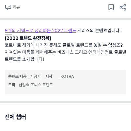
리뷰
8개의 키워드로 정리하는 2022 트렌드
시리즈의 콘텐츠입니다.
[2022 트렌드 완전정복]
코로나로 해외에 나가진 못해도 글로벌 트렌드를 놓칠 수 없겠죠?
지쳐있는 마음을 케어해주는 비즈니스 그리고 엔터테인먼트 글로벌
트렌드를 소개합니다!
콘텐츠 제공
시공사
저자
KOTRA
토픽
산업/비즈니스 트렌드
전체 챕터