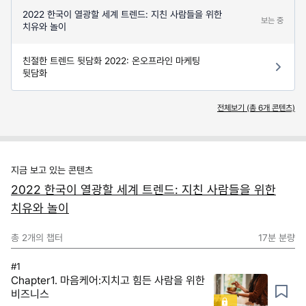
2022 한국이 열광할 세계 트렌드: 지친 사람들을 위한
보는 중
치유와 놀이
친절한 트렌드 뒷담화 2022: 온오프라인 마케팅
뒷담화
전체보기 (총
6
개 콘텐츠)
지금 보고 있는 콘텐츠
2022 한국이 열광할 세계 트렌드: 지친 사람들을 위한
치유와 놀이
총
2
개의 챕터
17분
분량
#1
Chapter1. 마음케어:지치고 힘든 사람을 위한
비즈니스