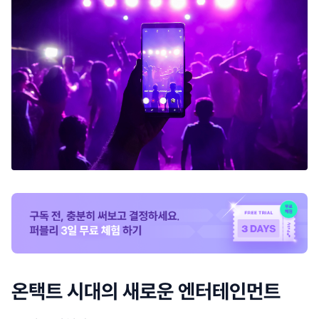
온택트 시대의 새로운 엔터테인먼트