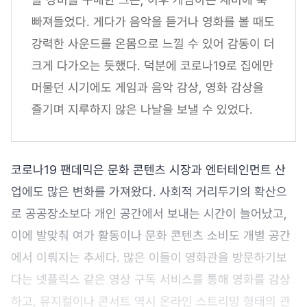
빠져들었다. 게다가 음악을 듣거나 영화를 볼 때도
강력한 사운드를 온몸으로 느낄 수 있어 감동이 더
크게 다가오는 듯했다. 덕분에 코로나19로 집에만
머물던 시기에도 게임과 음악 감상, 영화 감상을
즐기며 지루하지 않은 나날을 보낼 수 있었다.
코로나19 팬데믹은 문화 콘텐츠 시장과 엔터테인먼트 산
업에도 많은 변화를 가져왔다. 사회적 거리두기의 확산으
로 공공장소보다 개인 공간에서 보내는 시간이 늘어났고,
이에 발맞춰 여가 활동이나 문화 콘텐츠 소비도 개별 공간
에서 이뤄지는 추세다. 많은 이들이 영화관을 방문하기보
다는 넷플릭스 같은 영상 구독 서비스를 통해 영화를 감상
하고, 뮤지컬이나 콘서트 역시 온라인 스트리밍 형태의 관