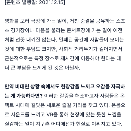
[콘텐츠 발행일: 2021.12.15]
영화를 보러 극장에 가는 일이, 거친 숨결을 공유하는 스포
츠 경기장이나 마음을 울리는 콘서트장에 가는 일이 예전
처럼 선뜻 내키질 않는다. 밀폐된 공간에 사람들이 모이는
것에 대한 부담도 크지만, 사회적 거리두기가 길어지면서
근본적으로는 특정 장소로 제시간에 이동해야 한다는 데
더 큰 부담을 느끼게 된 것은 아닐까.
만약 비대면 상황 속에서도 현장감을 느끼고 오감을 자극하
는 게 가능하다면?
이러한 갈증을 해소하고자 사람들은 온
택트 시대에 걸맞은 새로운 즐길 거리를 찾고 있다. 온몸으
로 사운드를 느끼고 VR을 통해 현장에 있는 듯한 느낌을
실감하는 일이 지구촌 어디에선가 현실로 이뤄지고 있다.