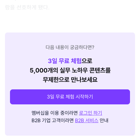
람을 선호하게 됐다.
다음 내용이 궁금하다면?
3
일 무료 체험
으로
5,000개의 실무 노하우 콘텐츠를
무제한으로 만나보세요
3일 무료 체험 시작하기
멤버십을 이용 중이라면
로그인 하기
B2B 기업 고객이라면
B2B 서비스
안내