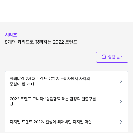
시리즈
8개의 키워드로 정리하는 2022 트렌드
알림 받기
밀레니얼-Z세대 트렌드 2022: 소비자에서 사회의
중심이 된 20대
2022 트렌드 모니터: '답답함'이라는 감정의 탈출구를
찾다
디지털 트렌드 2022: 일상이 되어버린 디지털 혁신