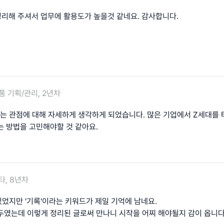
 정리해 주셔서 업무에 활용도가 높을것 같네요. 감사합니다.
품 기획/관리, 2년차
는 관점에 대해 자세하게 생각하게 되었습니다. 많은 기업에서 Z세대를 타
는 방법을 고민해야할 것 같아요.
타, 8년차
었지만 '기록'이라는 키워드가 제일 기억에 남네요.
두였는데 이렇게 정리된 글로써 만나니 시작을 어찌 해야될지 감이 옵니다