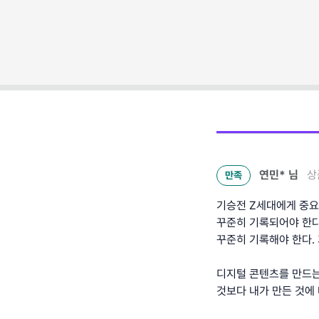
연민*
님
상
만족
기승전 Z세대에게 중요
꾸준히 기록되어야 한다
꾸준히 기록해야 한다.
디지털 콘텐츠를 만드는
것보다 내가 만든 것에 