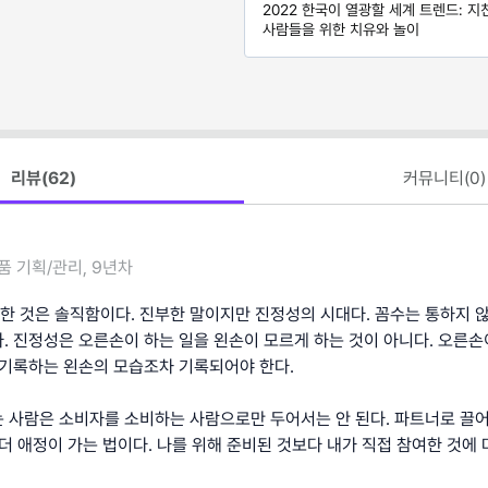
2022 한국이 열광할 세계 트렌드: 지
사람들을 위한 치유와 놀이
리뷰(
62
)
커뮤니티(
0
)
품 기획/관리, 9년차
한 것은 솔직함이다. 진부한 말이지만 진정성의 시대다. 꼼수는 통하지 
. 진정성은 오른손이 하는 일을 왼손이 모르게 하는 것이 아니다. 오른손
 기록하는 왼손의 모습조차 기록되어야 한다.
 사람은 소비자를 소비하는 사람으로만 두어서는 안 된다. 파트너로 끌어
더 애정이 가는 법이다. 나를 위해 준비된 것보다 내가 직접 참여한 것에 