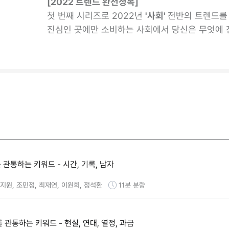
[2022 트렌드 완전정복]
첫 번째 시리즈로 2022년
'사회'
전반의 트렌드를 
진심인 곳에만 소비하는 사회에서 당신은 무엇에
화를 관통하는 키워드 - 시간, 기록, 남자
구지원, 조민정, 최재연, 이원희, 정석환
11분
분량
화를 관통하는 키워드 - 현실, 연대, 열정, 과금