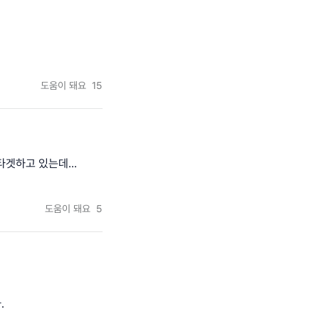
도움이 돼요
15
겟하고 있는데...
도움이 돼요
5
.