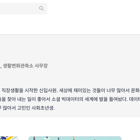
, 생활변화관측소 사무장
 직장생활을 시작한 신입사원. 세상에 재미있는 것들이 너무 많아서 문
을 찾아 내는 일이 좋아서 소셜 빅데이터의 세계에 발을 들여놨다. 데이
무 많아서 고민인 사회초년생.