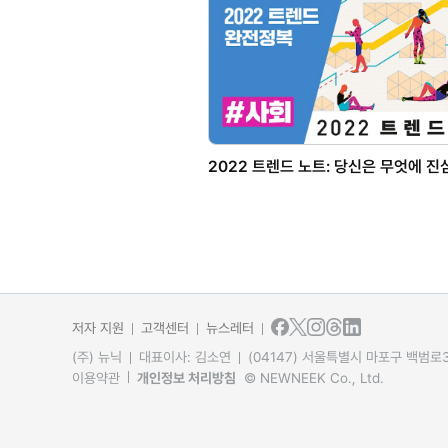
2022 트렌드 노트: 당신은 무엇에 
저자 지원
고객센터
뉴스레터
(주) 뉴닉
대표이사: 김소연
(04147) 서울특별시 마포구 백범로31
이용약관
개인정보 처리방침
© NEWNEEK Co., Ltd.