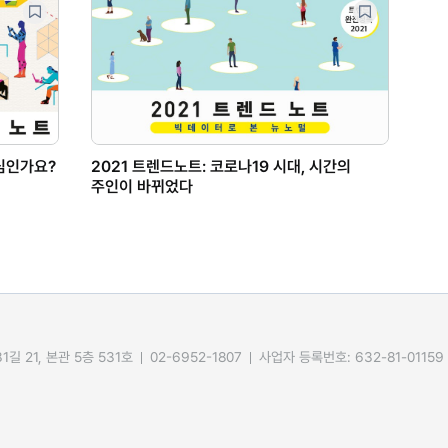
진심인가요?
2021 트렌드노트: 코로나19 시대, 시간의
주인이 바뀌었다
길 21, 본관 5층 531호
02-6952-1807
사업자 등록번호: 632-81-01159