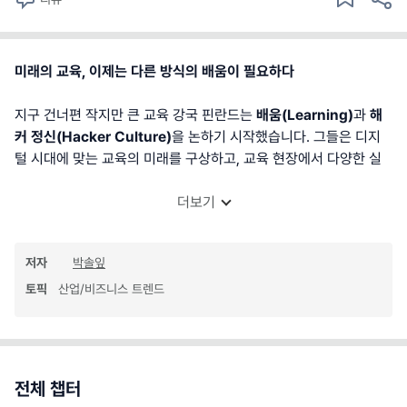
미래의 교육, 이제는 다른 방식의 배움이 필요하다
지구 건너편 작지만 큰 교육 강국 핀란드는
배움(Learning)
과
해
커 정신(Hacker Culture)
을 논하기 시작했습니다. 그들은 디지
털 시대에 맞는 교육의 미래를 구상하고, 교육 현장에서 다양한 실
더보기
저자
박솔잎
토픽
산업/비즈니스 트렌드
전체 챕터