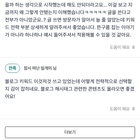
을까 하는 생각으로 시작했는데 해도 안되더라고요... 이걸 보고 지
금까지 왜 그렇게 안됐는지 이해했습니다ㅋㅋㅋㅋㅋ 글을 쓴다고
전부가 아니었군요..? 글 쓰면 방문자가 알아서 늘 줄 알았는데 키워
드 전략 부분 상세하게 알려주셔서 좋았습니다. 뜬구름 잡는 이야기
가 아니라 하나하나 예시 들어주셔서 적용해볼 수 있을 것 같아요.
도움이 돼요
8
만족
잠시 떠난 일개미
님
블로그 키워드 이것저것 쓰고 있었는데 어떻게 전략적으로 선택할
지 감이 잡히네요. 블로그 해시태그 관련한 콘텐츠도 올라오면 좋겠
어요!
도움이 돼요
8
더보기