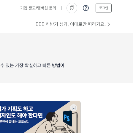
기업 광고/멤버십 문의
로그인
💁🏻‍♂️ 하반기 성과, 이대로만 따라가요.
 수 있는 가장 확실하고 빠른 방법이