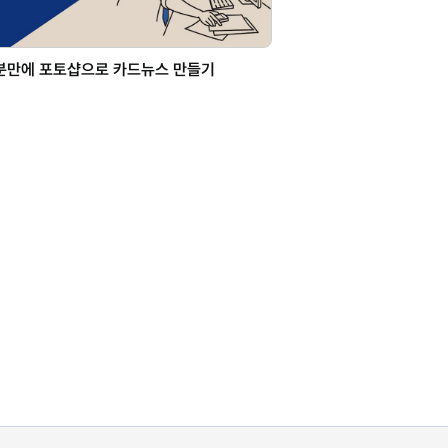
분만에 포토샵으로 카드뉴스 만들기