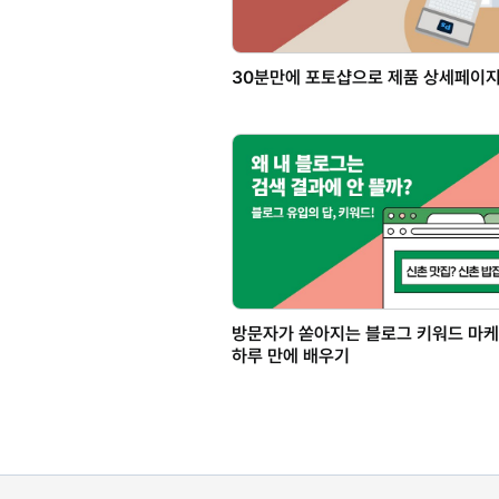
30분만에 포토샵으로 제품 상세페이지
방문자가 쏟아지는 블로그 키워드 마케
하루 만에 배우기