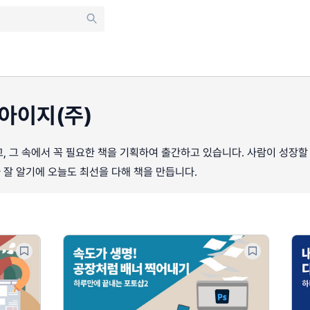
아이지(주)
, 그 속에서 꼭 필요한 책을 기획하여 출간하고 있습니다. 사람이 성장할
잘 알기에 오늘도 최선을 다해 책을 만듭니다.