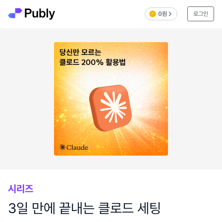
0원
로그인
시리즈
3일 만에 끝내는 클로드 세팅