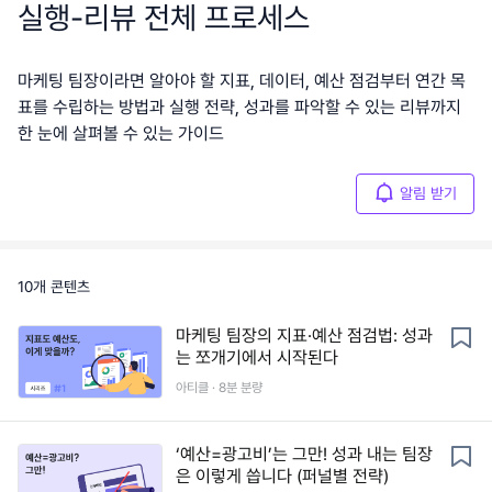
실행-리뷰 전체 프로세스
마케팅 팀장이라면 알아야 할 지표, 데이터, 예산 점검부터 연간 목
표를 수립하는 방법과 실행 전략, 성과를 파악할 수 있는 리뷰까지
한 눈에 살펴볼 수 있는 가이드
알림 받기
10
개 콘텐츠
마케팅 팀장의 지표·예산 점검법: 성과
는 쪼개기에서 시작된다
아티클 ·
8
분 분량
‘예산=광고비’는 그만! 성과 내는 팀장
은 이렇게 씁니다 (퍼널별 전략)