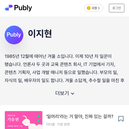
0원
로그인
이지현
1985년 12월에 태어난 겨울 소입니다. 이제 10년 차 일꾼이
됐습니다. 언론사 두 곳과 교육 콘텐츠 회사, IT 기업에서 기자,
콘텐츠 기획자, 사업 개발 매니저 등으로 일했습니다. 부모의 일,
자식의 일, 배우자의 일도 합니다. 겨울 소답게, 추수철 일을 마친 후
더보기
'일머리'라는 거 말야, 진짜 있는 걸까?
아티클 · 11분 분량